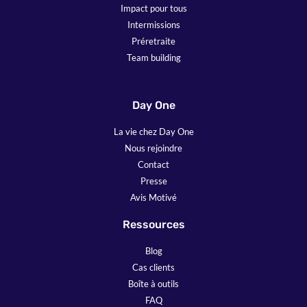
Impact pour tous
Intermissions
Préretraite
Team building
Day One
La vie chez Day One
Nous rejoindre
Contact
Presse
Avis Motivé
Ressources
Blog
Cas clients
Boîte à outils
FAQ