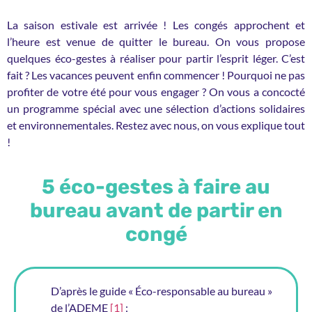
La saison estivale est arrivée ! Les congés approchent et
l’heure est venue de quitter le bureau. On vous propose
quelques éco-gestes à réaliser pour partir l’esprit léger. C’est
fait ? Les vacances peuvent enfin commencer ! Pourquoi ne pas
profiter de votre été pour vous engager ? On vous a concocté
un programme spécial avec une sélection d’actions solidaires
et environnementales. Restez avec nous, on vous explique tout
!
5 éco-gestes à faire au
bureau avant de partir en
congé
D’après le guide « Éco-responsable au bureau »
de l’ADEME
[1]
: