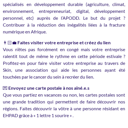
spécialisés en développement durable (agriculture, climat,
environnement, entrepreneuriat, digital, développement
personnel, etc) auprès de l’APODD. Le but du projet ?
Contribuer à la réduction des inégalités liées à la fracture
numérique en Afrique.
👨🏻‍💼
Faites visiter votre entreprise et créez du lien
Vous n’êtes pas forcément en congé mais votre entreprise
ralentit tout de même le rythme en cette période estivale ?
Profitez-en pour faire visiter votre entreprise au travers de
Skin, une association qui aide les personnes ayant été
touchées par le cancer du sein à recréer du lien.
💌
Envoyez une carte postale à nos aîné.e.s
Que vous partiez en vacances ou non, les cartes postales sont
une grande tradition qui permettent de faire découvrir nos
régions. Faites découvrir la vôtre à une personne résidant en
EHPAD grâce à « 1 lettre 1 sourire » .