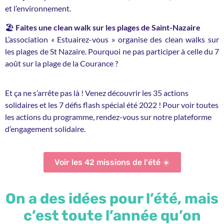
et l’environnement.
🏖️
Faites une clean walk sur les plages de Saint-Nazaire
L’association « Estuairez-vous » organise des clean walks sur
les plages de St Nazaire. Pourquoi ne pas participer à celle du 7
août sur la plage de la Courance ?
Et ça ne s’arrête pas là ! Venez découvrir les 35 actions
solidaires et les 7 défis flash spécial été 2022 ! Pour voir toutes
les actions du programme, rendez-vous sur notre plateforme
d’engagement solidaire.
Voir les 42 missions de l'été ☀️
On a des idées pour l’été, mais
c’est toute l’année qu’on