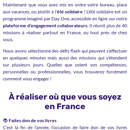
Maintenant que vous avez mis en ordre votre bureau, place
aux vacances, ou plutôt à l’
été solidaire
! L’été solidaire est un
programme imaginé par Day One, accessible en ligne sur notre
plateforme d’engagement collaborateurs
. Il réunit plus de 40
missions à réaliser partout en France, ou tout près de chez
vous.
Nous avons sélectionné des défis flash qui peuvent s’effectuer
en quelques minutes mais aussi des missions qui s’étendent
sur plusieurs jours. Quelles que soient vos compétences,
personnelles ou professionnelles, vous trouverez forcément
comment vous engager !
À réaliser où que vous soyez
en France
📚
Faites don de vos livres
C’est la fin de l’année, l’occasion de faire don de vos livres