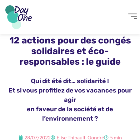
12 actions pour des congés
solidaires et éco-
responsables : le guide
Qui dit été dit… solidarité !
Et si vous profitiez de vos vacances pour
agir
en faveur de la société et de
l’environnement ?
28/07/2022
Elise Thibault-Gondré
5 min