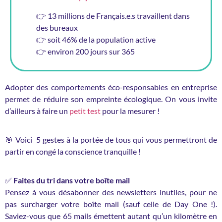
👉 13 millions de Français.e.s travaillent dans
des bureaux
👉 soit 46% de la population active
👉 environ 200 jours sur 365
Adopter des comportements éco-responsables en entreprise
permet de réduire son empreinte écologique. On vous invite
d’ailleurs à faire un
petit test
pour la mesurer !
🎯​ Voici 5 gestes à la portée de tous qui vous permettront de
partir en congé la conscience tranquille !
✅​
Faites du tri dans votre boîte mail
Pensez à vous désabonner des newsletters inutiles, pour ne
pas surcharger votre boîte mail (sauf celle de Day One !).
Saviez-vous que 65 mails émettent autant qu’un kilomètre en