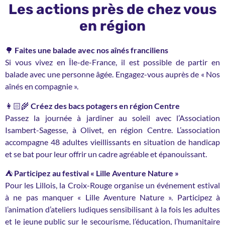
Les actions près de chez vous
en région
🌳
Faites une balade avec nos aînés franciliens
Si vous vivez en Île-de-France, il est possible de partir en
balade avec une personne âgée. Engagez-vous auprès de « Nos
aînés en compagnie ».
👩🏻‍🌾
Créez des bacs potagers en région Centre
Passez la journée à jardiner au soleil avec l’Association
Isambert-Sagesse, à Olivet, en région Centre. L’association
accompagne 48 adultes vieillissants en situation de handicap
et se bat pour leur offrir un cadre agréable et épanouissant.
⛺
Participez au festival « Lille Aventure Nature »
Pour les Lillois, la Croix-Rouge organise un événement estival
à ne pas manquer « Lille Aventure Nature ». Participez à
l’animation d’ateliers ludiques sensibilisant à la fois les adultes
et le jeune public sur le secourisme, l’éducation, l’humanitaire