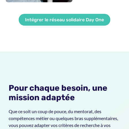
Intégrer le réseau solidaire Day One
Pour chaque besoin, une
mission adaptée
Que ce soit un coup de pouce, du mentorat, des
compétences métier ou quelques bras supplémentaires,
vous pouvez adapter vos critères de recherche à vos