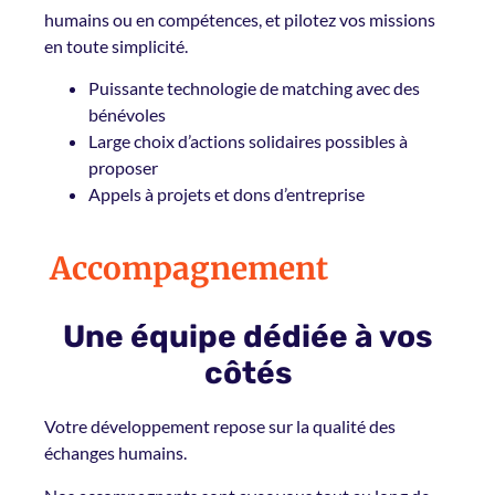
humains ou en compétences, et pilotez vos missions
en toute simplicité.
Puissante technologie de matching avec des
bénévoles
Large choix d’actions solidaires possibles à
proposer
Appels à projets et dons d’entreprise
Accompagnement
Une équipe dédiée à vos
côtés
Votre développement repose sur la qualité des
échanges humains.