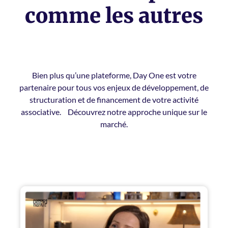
comme les autres
Bien plus qu’une plateforme, Day One est votre
partenaire pour tous vos enjeux de développement, de
structuration et de financement de votre activité
associative. Découvrez notre approche unique sur le
marché.