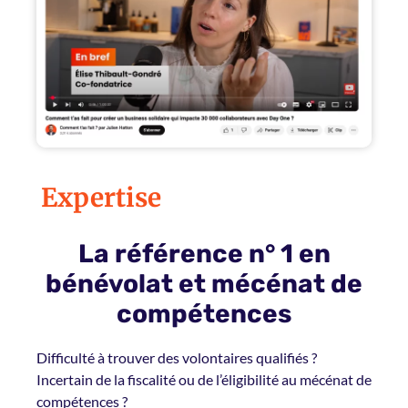
Expertise
La référence n° 1 en
bénévolat et mécénat de
compétences
Difficulté à trouver des volontaires qualifiés ?
Incertain de la fiscalité ou de l’éligibilité au mécénat de
compétences ?