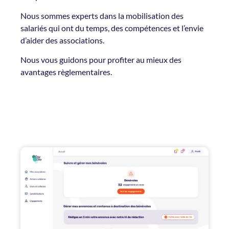
Nous sommes experts dans la mobilisation des
salariés qui ont du temps, des compétences et l’envie
d’aider des associations.
Nous vous guidons pour profiter au mieux des
avantages règlementaires.