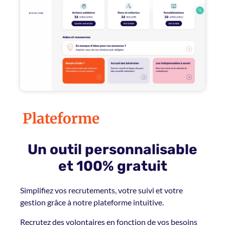
Plateforme
Un outil personnalisable
et 100% gratuit
Simplifiez vos recrutements, votre suivi et votre
gestion grâce à notre plateforme intuitive.
Recrutez des volontaires en fonction de vos besoins