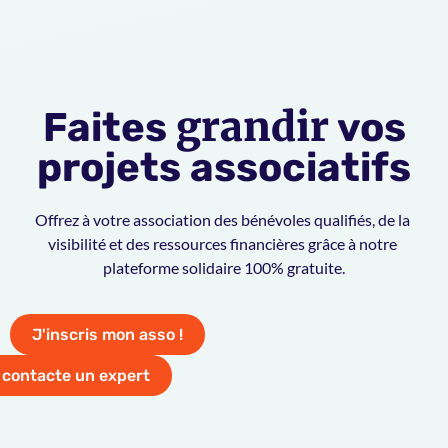
grandir
Faites
vos
projets associatifs
Offrez à votre association des bénévoles qualifiés, de la 
visibilité et des ressources financières grâce à notre 
plateforme solidaire 100% gratuite.
J'inscris mon asso !
 contacte un expert