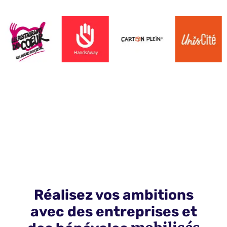
Réalisez vos ambitions
avec des entreprises et