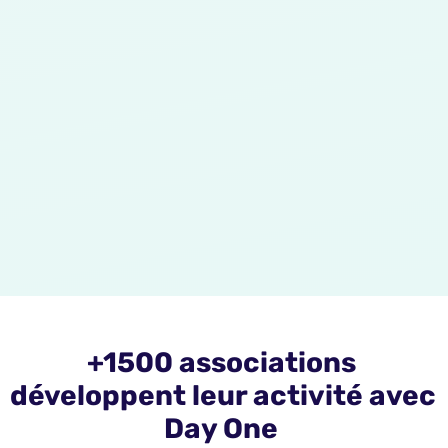
+1500 associations 
développent leur activité avec 
Day One 