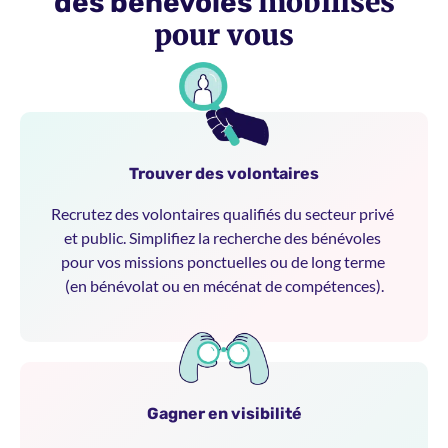
mobilisés
des bénévoles
pour vous
Trouver des volontaires​
Recrutez des volontaires qualifiés du secteur privé 
et public. Simplifiez la recherche des bénévoles 
pour vos missions ponctuelles ou de long terme 
(en bénévolat ou en mécénat de compétences).
Gagner en visibilité​