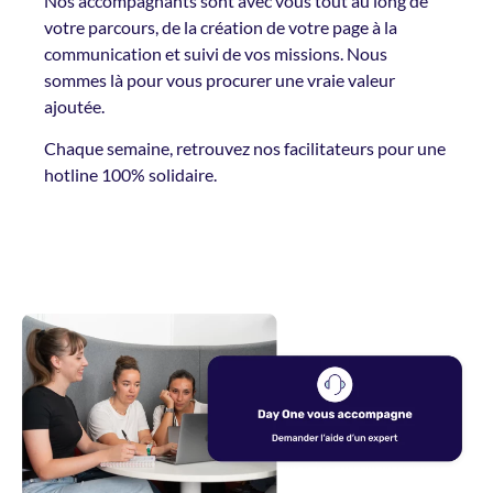
Nos accompagnants sont avec vous tout au long de
votre parcours, de la création de votre page à la
communication et suivi de vos missions. Nous
sommes là pour vous procurer une vraie valeur
ajoutée.
Chaque semaine, retrouvez nos facilitateurs pour une
hotline 100% solidaire.