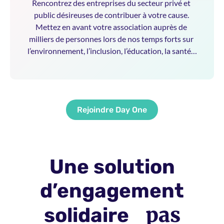
Rencontrez des entreprises du secteur privé et 
public désireuses de contribuer à votre cause. 
Mettez en avant votre association auprès de 
milliers de personnes lors de nos temps forts sur 
l’environnement, l’inclusion, l’éducation, la santé…
Rejoindre Day One
Une solution
d’engagement
pas
solidaire