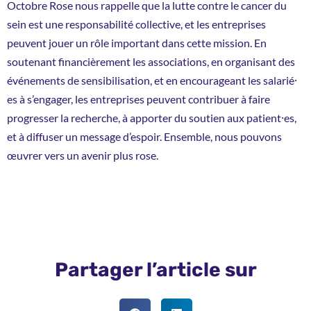
Octobre Rose nous rappelle que la lutte contre le cancer du
sein est une responsabilité collective, et les entreprises
peuvent jouer un rôle important dans cette mission. En
soutenant financièrement les associations, en organisant des
événements de sensibilisation, et en encourageant les salarié⸱
es à s’engager, les entreprises peuvent contribuer à faire
progresser la recherche, à apporter du soutien aux patient⸱es,
et à diffuser un message d’espoir. Ensemble, nous pouvons
œuvrer vers un avenir plus rose.
Partager l’article sur