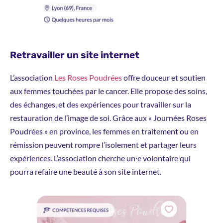
Retravailler un site internet
L’association
Les Roses Poudrées
offre douceur et soutien
aux femmes touchées par le cancer. Elle propose des soins,
des échanges, et des expériences pour travailler sur la
restauration de l’image de soi. Grâce aux « Journées Roses
Poudrées » en province, les femmes en traitement ou en
rémission peuvent rompre l’isolement et partager leurs
expériences. L’association cherche un⸱e volontaire qui
pourra refaire une beauté à son site internet.