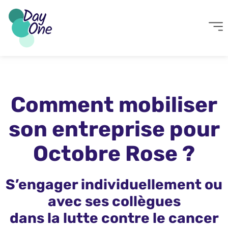
Comment mobiliser
son entreprise pour
Octobre Rose ?
S’engager individuellement ou
avec ses collègues
dans la lutte contre le cancer