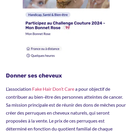
Donner ses cheveux
L’association
Fake Hair Don’t Care
a pour objectif de
contribuer au bien-être des personnes atteintes de cancer.
Sa mission principale est de réunir des dons de mèches pour
créer des perruques en cheveux naturels, qui seront
proposées à la vente. Le prix de ces perruques est
déterminé en fonction du quotient familial de chaque