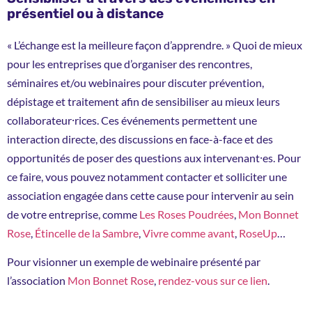
présentiel ou à distance
« L’échange est la meilleure façon d’apprendre. » Quoi de mieux
pour les entreprises que d’organiser des rencontres,
séminaires et/ou webinaires pour discuter prévention,
dépistage et traitement afin de sensibiliser au mieux leurs
collaborateur⸱rices. Ces événements permettent une
interaction directe, des discussions en face-à-face et des
opportunités de poser des questions aux intervenant⸱es. Pour
ce faire, vous pouvez notamment contacter et solliciter une
association engagée dans cette cause pour intervenir au sein
de votre entreprise, comme
Les Roses Poudrées
,
Mon Bonnet
Rose
,
Étincelle de la Sambre
,
Vivre comme avant
,
RoseUp
…
Pour visionner un exemple de webinaire présenté par
l’association
Mon Bonnet Rose
,
rendez-vous sur ce lien
.