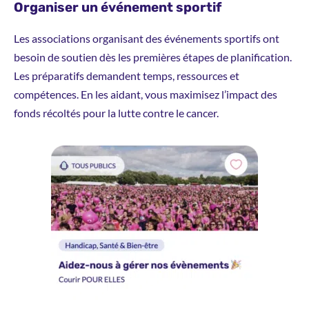
Organiser un événement sportif
Les associations organisant des événements sportifs ont
besoin de soutien dès les premières étapes de planification.
Les préparatifs demandent temps, ressources et
compétences. En les aidant, vous maximisez l’impact des
fonds récoltés pour la lutte contre le cancer.