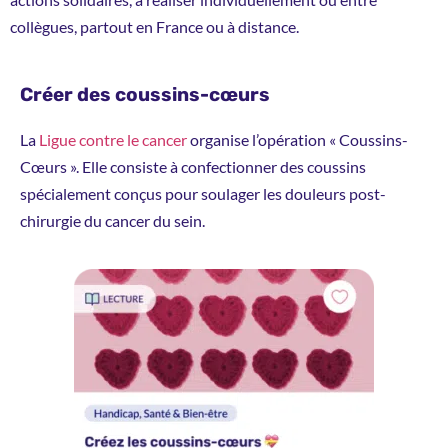
collègues, partout en France ou à distance.
Créer des coussins-cœurs
La
Ligue contre le cancer
organise l’opération « Coussins-
Cœurs ». Elle consiste à confectionner des coussins
spécialement conçus pour soulager les douleurs post-
chirurgie du cancer du sein.