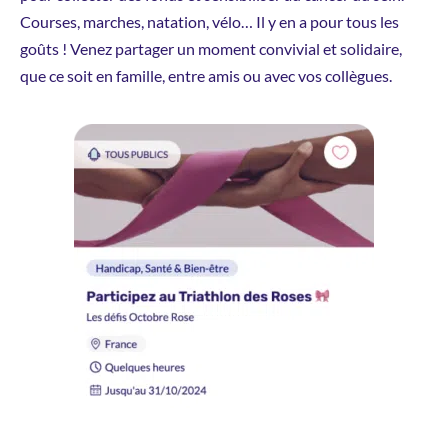
Courses, marches, natation, vélo… Il y en a pour tous les
goûts ! Venez partager un moment convivial et solidaire,
que ce soit en famille, entre amis ou avec vos collègues.