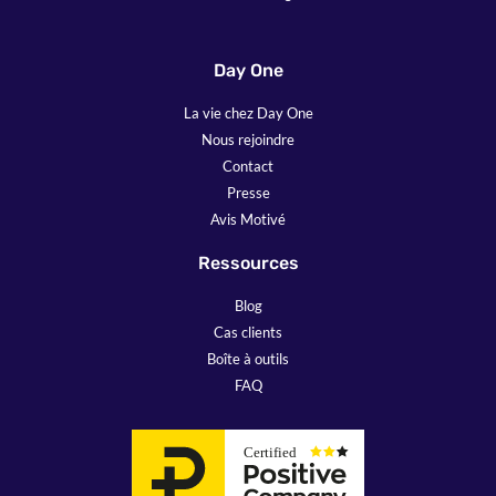
Day One
La vie chez Day One
Nous rejoindre
Contact
Presse
Avis Motivé
Ressources
Blog
Cas clients
Boîte à outils
FAQ