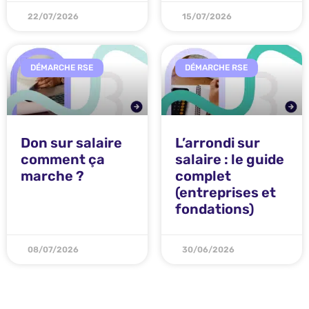
22/07/2026
15/07/2026
DÉMARCHE RSE
DÉMARCHE RSE
Don sur salaire
L’arrondi sur
comment ça
salaire : le guide
marche ?
complet
(entreprises et
fondations)
08/07/2026
30/06/2026