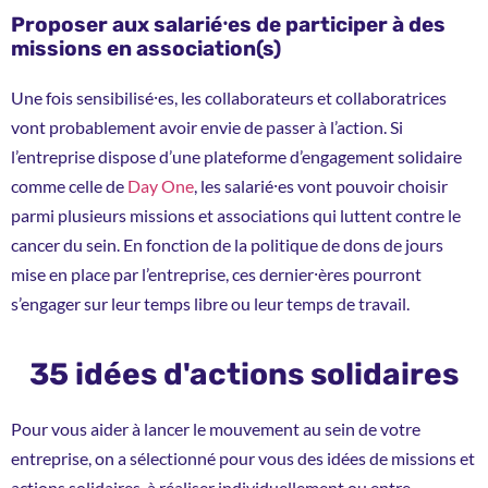
Proposer aux salarié⸱es de participer à des
missions en association(s)
Une fois sensibilisé⸱es, les collaborateurs et collaboratrices
vont probablement avoir envie de passer à l’action. Si
l’entreprise dispose d’une plateforme d’engagement solidaire
comme celle de
Day One
, les salarié⸱es vont pouvoir choisir
parmi plusieurs missions et associations qui luttent contre le
cancer du sein. En fonction de la politique de dons de jours
mise en place par l’entreprise, ces dernier⸱ères pourront
s’engager sur leur temps libre ou leur temps de travail.
35 idées d'actions solidaires
Pour vous aider à lancer le mouvement au sein de votre
entreprise, on a sélectionné pour vous des idées de missions et
actions solidaires, à réaliser individuellement ou entre