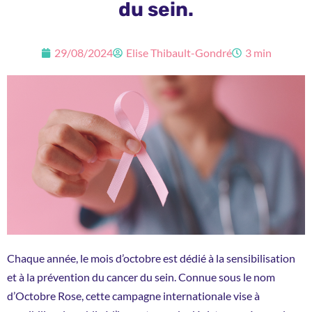
du sein.
29/08/2024
Elise Thibault-Gondré
3 min
Chaque année, le mois d’octobre est dédié à la sensibilisation
et à la prévention du cancer du sein. Connue sous le nom
d’Octobre Rose, cette campagne internationale vise à