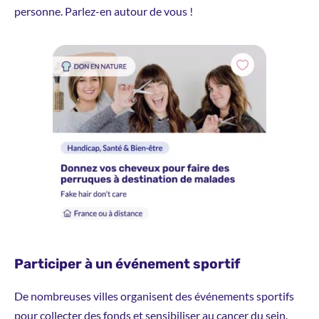
personne. Parlez-en autour de vous !
Participer à un événement sportif
De nombreuses villes organisent des événements sportifs
pour collecter des fonds et sensibiliser au cancer du sein.