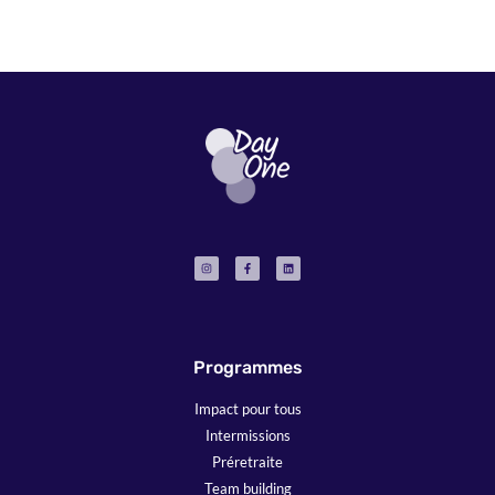
Programmes
Impact pour tous
Intermissions
Préretraite
Team building