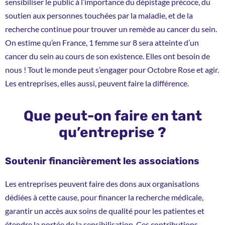
sensibiliser le public à l’importance du dépistage précoce, du
soutien aux personnes touchées par la maladie, et de la
recherche continue pour trouver un remède au cancer du sein.
On estime qu’en France, 1 femme sur 8 sera atteinte d’un
cancer du sein au cours de son existence. Elles ont besoin de
nous ! Tout le monde peut s’engager pour Octobre Rose et agir.
Les entreprises, elles aussi, peuvent faire la différence.
Que peut-on faire en tant
qu’entreprise ?
Soutenir financièrement les associations
Les entreprises peuvent faire des dons aux organisations
dédiées à cette cause, pour financer la recherche médicale,
garantir un accès aux soins de qualité pour les patientes et
étendre la portée de la sensibilisation. Ces contributions