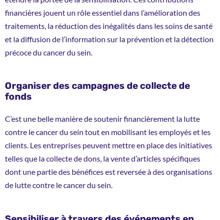
financières jouent un rôle essentiel dans l’amélioration des
traitements, la réduction des inégalités dans les soins de santé
et la diffusion de l’information sur la prévention et la détection
précoce du cancer du sein.
Organiser des campagnes de collecte de
fonds
C’est une belle manière de soutenir financièrement la lutte
contre le cancer du sein tout en mobilisant les employés et les
clients. Les entreprises peuvent mettre en place des initiatives
telles que la collecte de dons, la vente d’articles spécifiques
dont une partie des bénéfices est reversée à des organisations
de lutte contre le cancer du sein.
Sensibiliser à travers des événements en