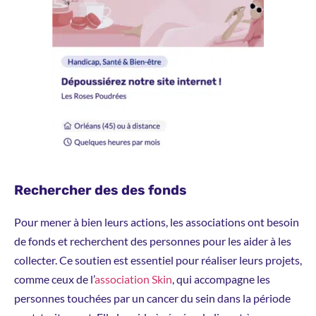
Rechercher des des fonds
Pour mener à bien leurs actions, les associations ont besoin
de fonds et recherchent des personnes pour les aider à les
collecter. Ce soutien est essentiel pour réaliser leurs projets,
comme ceux de l’
association Skin
, qui accompagne les
personnes touchées par un cancer du sein dans la période