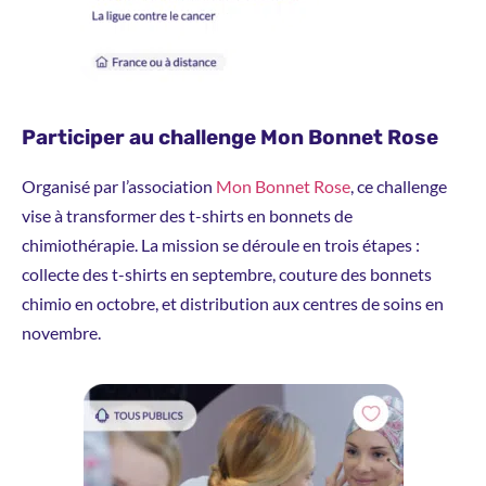
Participer au challenge Mon Bonnet Rose
Organisé par l’association
Mon Bonnet Rose
, ce challenge
vise à transformer des t-shirts en bonnets de
chimiothérapie. La mission se déroule en trois étapes :
collecte des t-shirts en septembre, couture des bonnets
chimio en octobre, et distribution aux centres de soins en
novembre.