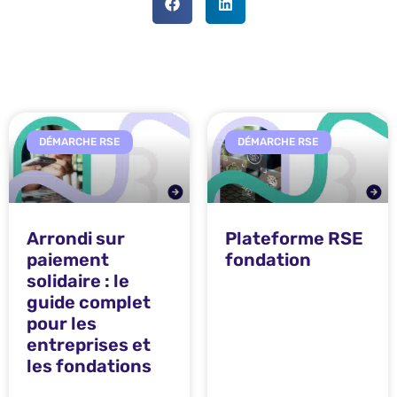
DÉMARCHE RSE
DÉMARCHE RSE
Arrondi sur
Plateforme RSE
paiement
fondation
solidaire : le
guide complet
pour les
entreprises et
les fondations