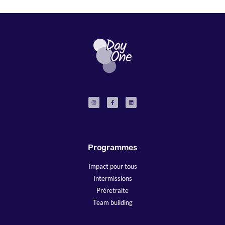
Programmes
Impact pour tous
Intermissions
Préretraite
Team building