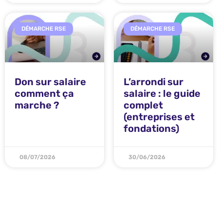
DÉMARCHE RSE
DÉMARCHE RSE
Don sur salaire
L’arrondi sur
comment ça
salaire : le guide
marche ?
complet
(entreprises et
fondations)
08/07/2026
30/06/2026