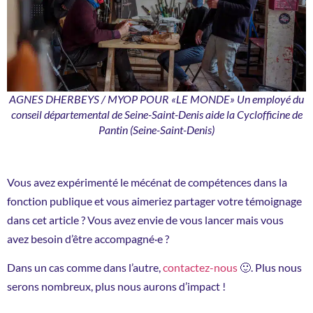
AGNES DHERBEYS / MYOP POUR «LE MONDE» Un employé du
conseil départemental de Seine-Saint-Denis aide la Cyclofficine de
Pantin (Seine-Saint-Denis)
Vous avez expérimenté le mécénat de compétences dans la
fonction publique et vous aimeriez partager votre témoignage
dans cet article ? Vous avez envie de vous lancer mais vous
avez besoin d’être accompagné·e ?
Dans un cas comme dans l’autre,
contactez-nous
🙂. Plus nous
serons nombreux, plus nous aurons d’impact !