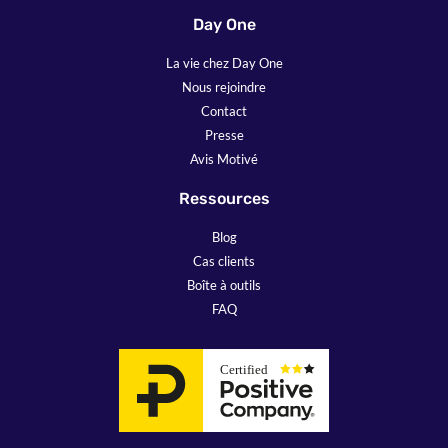
Day One
La vie chez Day One
Nous rejoindre
Contact
Presse
Avis Motivé
Ressources
Blog
Cas clients
Boîte à outils
FAQ