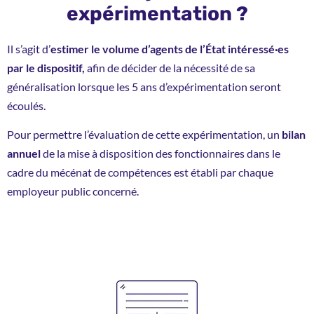
expérimentation ?
Il s’agit d’
estimer le volume d’agents de l’État intéressé
·e
s
par le dispositif,
afin de décider de la nécessité de sa
généralisation lorsque les 5 ans d’expérimentation seront
écoulés.
Pour permettre l’évaluation de cette expérimentation, un
bilan
annuel
de la mise à disposition des fonctionnaires dans le
cadre du mécénat de compétences est établi par chaque
employeur public concerné.