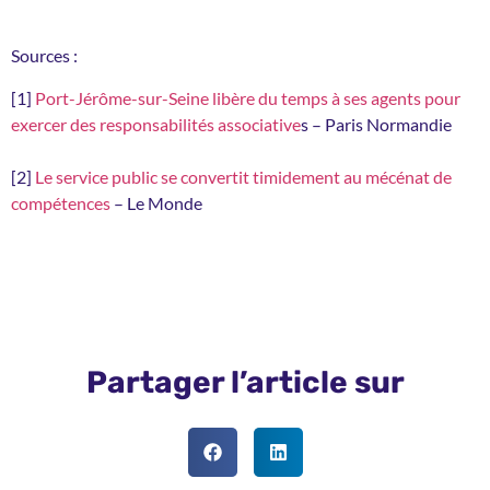
Sources :
[1]
Port-Jérôme-sur-Seine libère du temps à ses agents pour
exercer des responsabilités associative
s – Paris Normandie
[2]
Le service public se convertit timidement au mécénat de
compétences
– Le Monde
Partager l’article sur