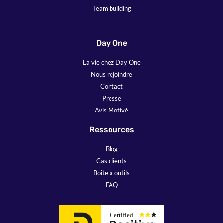
Team building
Day One
La vie chez Day One
Nous rejoindre
Contact
Presse
Avis Motivé
Ressources
Blog
Cas clients
Boîte à outils
FAQ