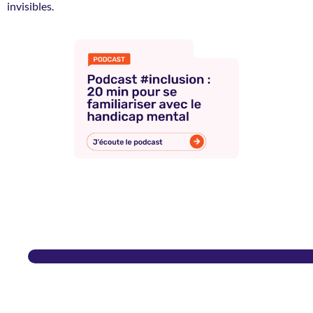
invisibles.