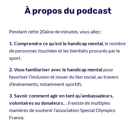
À propos du podcast
Pendant cette 20aine de minutes, vous allez :
1. Comprendre ce qu’est le handicap mental
, le nombre
de personnes touchées et les bienfaits procurés par le
sport.
2. Vous familiariser avec le handicap mental
pour
favoriser l’inclusion et nouer du lien social, au travers
d’événements, notamment sportifs.
3. Savoir comment agir en tant qu’ambassadeurs,
volontaires ou donateurs
… Il existe de multiples
manières de soutenir l’association Special Olympics
France.