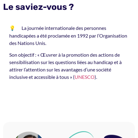
Le saviez-vous ?
La journée internationale des personnes
💡
handicapées a été proclamée en 1992 par l’Organisation
des Nations Unis.
Son objectif : « Œuvrer à la promotion des actions de
sensibilisation sur les questions liées au handicap et à
attirer l’attention sur les avantages d’une société
inclusive et accessible à tous » (
UNESCO
).