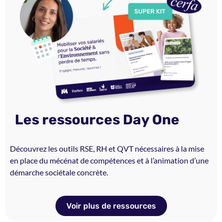
Les ressources Day One
Découvrez les outils RSE, RH et QVT nécessaires à la mise
en place du mécénat de compétences et à l’animation d’une
démarche sociétale concrète.
Voir plus de ressources