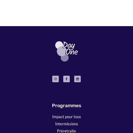
Programmes
Impact pour tous
Intermissions
Préretraite