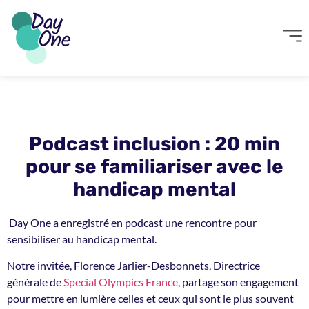
Podcast inclusion : 20 min
pour se familiariser avec le
handicap mental
Day One a enregistré en podcast une rencontre pour
sensibiliser au handicap mental.
Notre invitée, Florence Jarlier-Desbonnets, Directrice
générale de
Special Olympics France
, partage son engagement
pour mettre en lumière celles et ceux qui sont le plus souvent