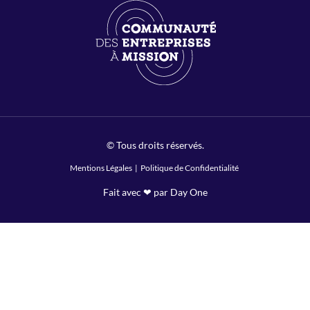
© Tous droits réservés.
Mentions Légales
|
Politique de Confidentialité
Fait avec ❤ par Day One