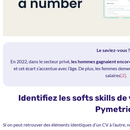
Le saviez-vous ?
En 2022, dans le secteur privé,
les hommes gagnaient encor
et cet écart s’accentue avec l’âge. De plus, les femmes dem
salaires
[2]
.
Identifiez les softs skills d
Pymetri
Si on peut retrouver des éléments identiques d’un CV à l’autre, 