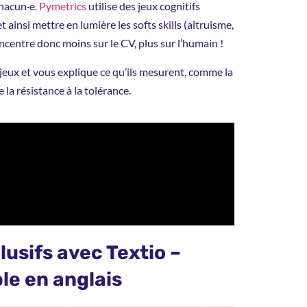
hacun·e.
Pymetrics
utilise des jeux cognitifs
 ainsi mettre en lumière les softs skills (altruisme,
concentre donc moins sur le CV, plus sur l’humain !
 jeux et vous explique ce qu’ils mesurent, comme la
 la résistance à la tolérance.
lusifs avec Textio –
le en anglais