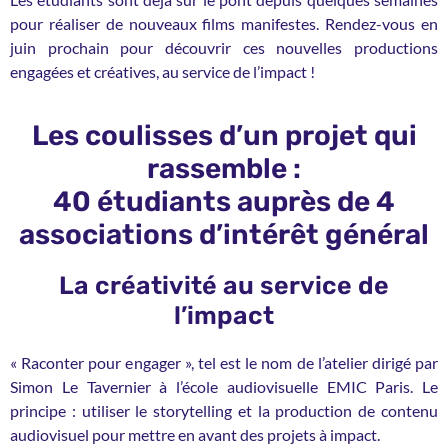
pour réaliser de nouveaux films manifestes. Rendez-vous en
juin prochain pour découvrir ces nouvelles productions
engagées et créatives, au service de l’impact !
Les coulisses d’un projet qui
rassemble :
40 étudiants auprès de 4
associations d’intérêt général
La créativité au service de
l’impact
« Raconter pour engager », tel est le nom de l’atelier dirigé par
Simon Le Tavernier à l’école audiovisuelle EMIC Paris. Le
principe : utiliser le storytelling et la production de contenu
audiovisuel pour mettre en avant des projets à impact.