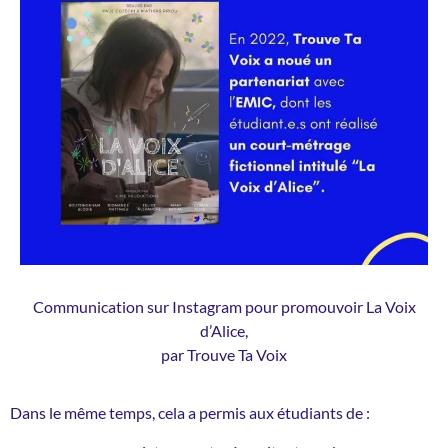
Communication sur Instagram pour promouvoir La Voix
d’Alice,
par Trouve Ta Voix
Dans le même temps, cela a permis aux étudiants de :