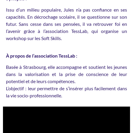
Issu d’un milieu populaire, Jules n’a pas confiance en ses
capacités. En décrochage scolaire, il se questionne sur son
futur. Sans cesse dans ses pensées, il va retrouver foi en
l’avenir grâce à l’association TessLab, qui organise un
workshop sur les Soft Skills.
À propos de l’association TessLab :
Basée à Strasbourg, elle accompagne et soutient les jeunes
dans la valorisation et la prise de conscience de leur
potentiel et de leurs compétences.
L’objectif : leur permettre de s’insérer plus facilement dans
la vie socio-professionnelle.