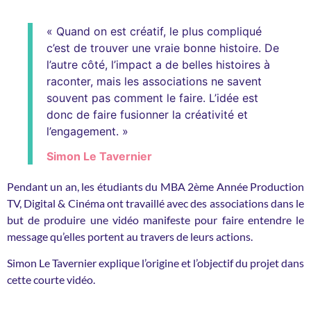
« Quand on est créatif, le plus compliqué
c’est de trouver une vraie bonne histoire. De
l’autre côté, l’impact a de belles histoires à
raconter, mais les associations ne savent
souvent pas comment le faire. L’idée est
donc de faire fusionner la créativité et
l’engagement. »
Simon Le Tavernier
Pendant un an, les étudiants du MBA 2ème Année Production
TV, Digital & Cinéma ont travaillé avec des associations dans le
but de produire une vidéo manifeste pour faire entendre le
message qu’elles portent au travers de leurs actions.
Simon Le Tavernier explique l’origine et l’objectif du projet dans
cette courte vidéo.