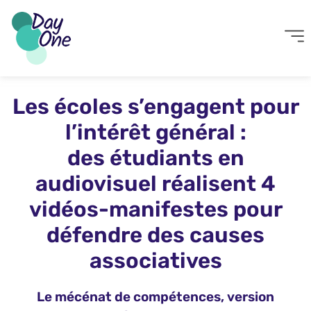
Les écoles s’engagent pour
l’intérêt général :
des étudiants en
audiovisuel réalisent 4
vidéos-manifestes pour
défendre des causes
associatives
Le mécénat de compétences, version