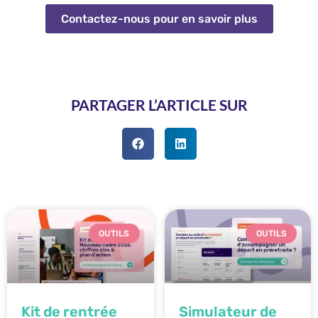
Contactez-nous pour en savoir plus
PARTAGER L’ARTICLE SUR
OUTILS
OUTILS
Kit de rentrée
Simulateur de