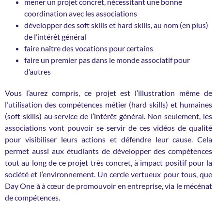
mener un projet concret, nécessitant une bonne
coordination avec les associations
développer des soft skills et hard skills, au nom (en plus)
de l’intérêt général
faire naître des vocations pour certains
faire un premier pas dans le monde associatif pour
d’autres
Vous l’aurez compris, ce projet est l’illustration même de
l’utilisation des compétences métier (hard skills) et humaines
(soft skills) au service de l’intérêt général. Non seulement, les
associations vont pouvoir se servir de ces vidéos de qualité
pour visibiliser leurs actions et défendre leur cause. Cela
permet aussi aux étudiants de développer des compétences
tout au long de ce projet très concret, à impact positif pour la
société et l’environnement. Un cercle vertueux pour tous, que
Day One à à cœur de promouvoir en entreprise, via le mécénat
de compétences.