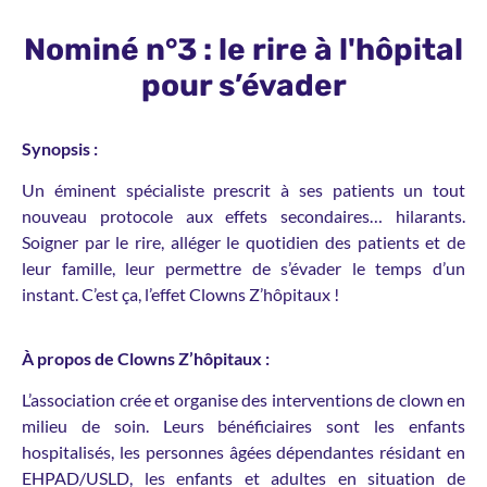
Nominé n°3 : le rire à l'hôpital
pour s’évader
Synopsis :
Un éminent spécialiste prescrit à ses patients un tout
nouveau protocole aux effets secondaires… hilarants.
Soigner par le rire, alléger le quotidien des patients et de
leur famille, leur permettre de s’évader le temps d’un
instant. C’est ça, l’effet Clowns Z’hôpitaux !
À propos de Clowns Z’hôpitaux :
L’association crée et organise des interventions de clown en
milieu de soin. Leurs bénéficiaires sont les enfants
hospitalisés, les personnes âgées dépendantes résidant en
EHPAD/USLD, les enfants et adultes en situation de