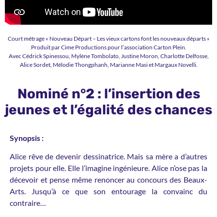
Court métrage « Nouveau Départ – Les vieux cartons font les nouveaux départs »
Produit par Cime Productions pour l’association Carton Plein.
Avec Cédrick Spinessou, Mylène Tombolato, Justine Moron, Charlotte Delfosse,
Alice Sordet, Mélodie Thongphanh, Marianne Masi et Margaux Novelli.
Nominé n°2 : l’insertion des
jeunes et l’égalité des chances
Synopsis :
Alice rêve de devenir dessinatrice. Mais sa mère a d’autres
projets pour elle. Elle l’imagine ingénieure. Alice n’ose pas la
décevoir et pense même renoncer au concours des Beaux-
Arts. Jusqu’à ce que son entourage la convainc du
contraire…