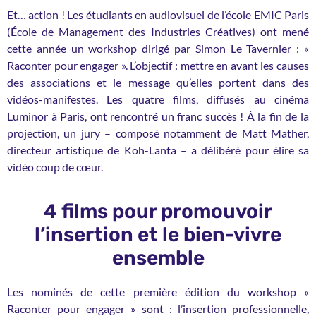
Et… action ! Les étudiants en audiovisuel de l’école EMIC Paris
(École de Management des Industries Créatives) ont mené
cette année un workshop dirigé par Simon Le Tavernier : «
Raconter pour engager ». L’objectif : mettre en avant les causes
des associations et le message qu’elles portent dans des
vidéos-manifestes. Les quatre films, diffusés au cinéma
Luminor à Paris, ont rencontré un franc succès ! À la fin de la
projection, un jury – composé notamment de Matt Mather,
directeur artistique de Koh-Lanta – a délibéré pour élire sa
vidéo coup de cœur.
4 films pour promouvoir
l’insertion et le bien-vivre
ensemble
Les nominés de cette première édition du workshop «
Raconter pour engager » sont : l’insertion professionnelle,