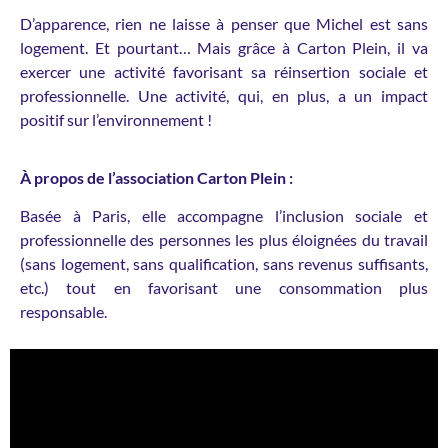
D’apparence, rien ne laisse à penser que Michel est sans
logement. Et pourtant… Mais grâce à Carton Plein, il va
exercer une activité favorisant sa réinsertion sociale et
professionnelle. Une activité, qui, en plus, a un impact
positif sur l’environnement !
À propos de l’association Carton Plein :
Basée à Paris, elle accompagne l’inclusion sociale et
professionnelle des personnes les plus éloignées du travail
(sans logement, sans qualification, sans revenus suffisants,
etc.) tout en favorisant une consommation plus
responsable.