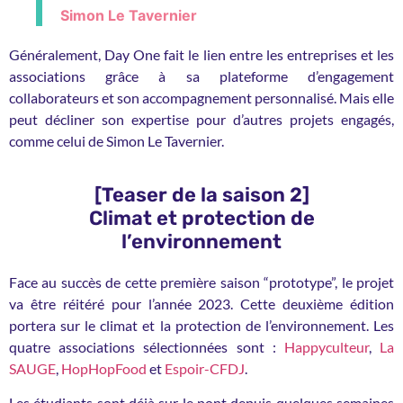
Simon Le Tavernier
Généralement, Day One fait le lien entre les entreprises et les
associations grâce à sa plateforme d’engagement
collaborateurs et son accompagnement personnalisé. Mais elle
peut décliner son expertise pour d’autres projets engagés,
comme celui de Simon Le Tavernier.
[Teaser de la saison 2]
Climat et protection de
l’environnement
Face au succès de cette première saison “prototype”, le projet
va être réitéré pour l’année 2023. Cette deuxième édition
portera sur le climat et la protection de l’environnement. Les
quatre associations sélectionnées sont :
Happyculteur
,
La
SAUGE
,
HopHopFood
et
Espoir-CFDJ
.
Les étudiants sont déjà sur le pont depuis quelques semaines