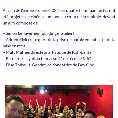
À la fin de l’année scolaire 2022, les quatre films manifestes ont
été projetés au cinéma Luminor, au cœur de la capitale, devant
un jury composé de :
– Simon Le Tavernier (qui dirige l’atelier)
– Adrien Rivierre, expert de la prise de parole en public et de la
mise en récit
– Matt Mather, directeur artistique de Koh-Lanta
– Bernard Sizey, directeur associé de l’école EMIC
– Elise Thibault-Gondré, co-fondatrice de Day One