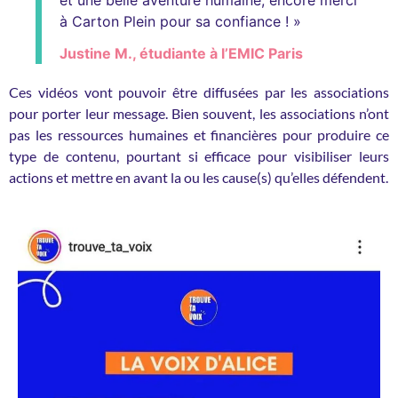
et une belle aventure humaine, encore merci
à Carton Plein pour sa confiance ! »
Justine M., étudiante à l’EMIC Paris
Ces vidéos vont pouvoir être diffusées par les associations
pour porter leur message. Bien souvent, les associations n’ont
pas les ressources humaines et financières pour produire ce
type de contenu, pourtant si efficace pour visibiliser leurs
actions et mettre en avant la ou les cause(s) qu’elles défendent.