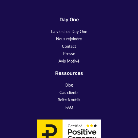
Day One
La vie chez Day One
Nous rejoindre
Contact
Presse
Avis Motivé
Ressources
Blog
Cas clients
Boîte à outils
FAQ