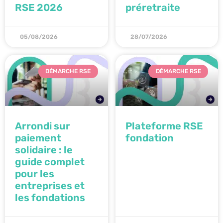
RSE 2026
préretraite
05/08/2026
28/07/2026
DÉMARCHE RSE
DÉMARCHE RSE
Arrondi sur
Plateforme RSE
paiement
fondation
solidaire : le
guide complet
pour les
entreprises et
les fondations