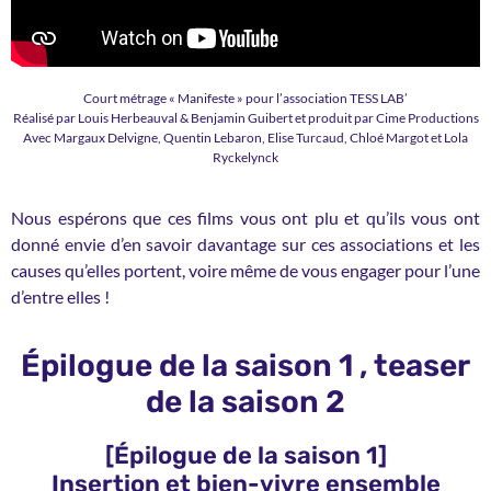
Court métrage « Manifeste » pour l’association TESS LAB’
Réalisé par Louis Herbeauval & Benjamin Guibert et produit par Cime Productions
Avec Margaux Delvigne, Quentin Lebaron, Elise Turcaud, Chloé Margot et Lola
Ryckelynck
Nous espérons que ces films vous ont plu et qu’ils vous ont
donné envie d’en savoir davantage sur ces associations et les
causes qu’elles portent, voire même de vous engager pour l’une
d’entre elles !
Épilogue de la saison 1 , teaser
de la saison 2
[Épilogue de la saison 1]
Insertion et bien-vivre ensemble