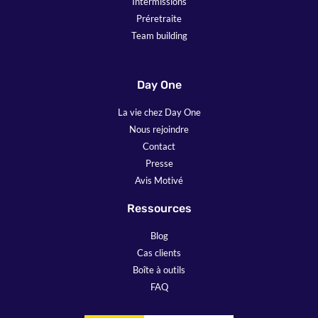
Intermissions
Préretraite
Team building
Day One
La vie chez Day One
Nous rejoindre
Contact
Presse
Avis Motivé
Ressources
Blog
Cas clients
Boîte à outils
FAQ