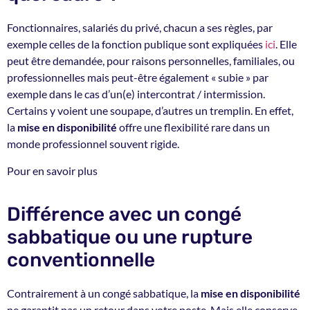
Fonctionnaires, salariés du privé, chacun a ses règles, par
exemple celles de la fonction publique sont expliquées
ici
. Elle
peut être demandée, pour raisons personnelles, familiales, ou
professionnelles mais peut-être également « subie » par
exemple dans le cas d’un(e) intercontrat / intermission.
Certains y voient une soupape, d’autres un tremplin. En effet,
la
mise en disponibilité
offre une flexibilité rare dans un
monde professionnel souvent rigide.
Pour en savoir plus
Différence avec un congé
sabbatique ou une rupture
conventionnelle
Contrairement à un congé sabbatique, la
mise en disponibilité
ne garantit pas un retour dans votre poste. Mais elle conserve