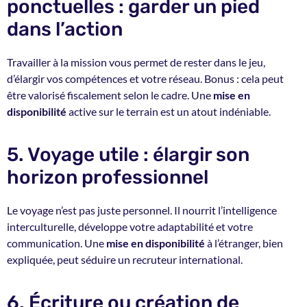
ponctuelles : garder un pied
dans l’action
Travailler à la mission vous permet de rester dans le jeu,
d’élargir vos compétences et votre réseau. Bonus : cela peut
être valorisé fiscalement selon le cadre. Une
mise en
disponibilité
active sur le terrain est un atout indéniable.
5. Voyage utile : élargir son
horizon professionnel
Le voyage n’est pas juste personnel. Il nourrit l’intelligence
interculturelle, développe votre adaptabilité et votre
communication. Une
mise en disponibilité
à l’étranger, bien
expliquée, peut séduire un recruteur international.
6. Écriture ou création de