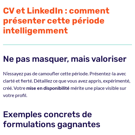
CV et LinkedIn : comment
présenter cette période
intelligemment
Ne pas masquer, mais valoriser
N’essayez pas de camoufler cette période. Présentez-la avec
clarté et fierté. Détaillez ce que vous avez appris, expérimenté,
créé. Votre
mise en disponibilité
mérite une place visible sur
votre profil.
Exemples concrets de
formulations gagnantes