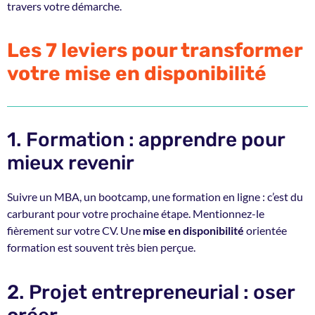
travers votre démarche.
Les 7 leviers pour transformer
votre mise en disponibilité
1. Formation : apprendre pour
mieux revenir
Suivre un MBA, un bootcamp, une formation en ligne : c’est du
carburant pour votre prochaine étape. Mentionnez-le
fièrement sur votre CV. Une
mise en disponibilité
orientée
formation est souvent très bien perçue.
2. Projet entrepreneurial : oser