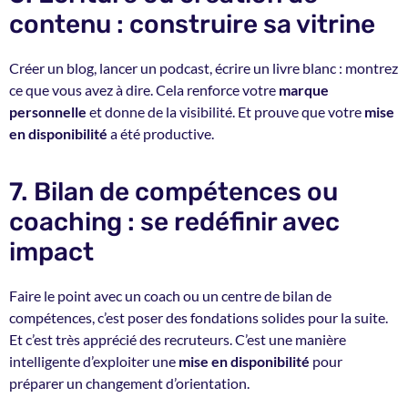
contenu : construire sa vitrine
Créer un blog, lancer un podcast, écrire un livre blanc : montrez
ce que vous avez à dire. Cela renforce votre
marque
personnelle
et donne de la visibilité. Et prouve que votre
mise
en disponibilité
a été productive.
7. Bilan de compétences ou
coaching : se redéfinir avec
impact
Faire le point avec un coach ou un centre de bilan de
compétences, c’est poser des fondations solides pour la suite.
Et c’est très apprécié des recruteurs. C’est une manière
intelligente d’exploiter une
mise en disponibilité
pour
préparer un changement d’orientation.