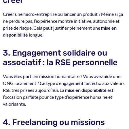
créer
Créer une micro-entreprise ou lancer un produit ? Même si ça
ne perdure pas, l’expérience montre initiative, autonomie et
prise de risque. Cela peut justifier pleinement une
mise en
disponibilité
longue.
3. Engagement solidaire ou
associatif : la RSE personnelle
Vous êtes parti en mission humanitaire ? Vous avez aidé une
ONG localement ? Ce type d’engagement fait écho aux valeurs
RSE très prisées aujourd’hui. La
mise en disponibilité
est
l’occasion parfaite pour ce type d’expérience humaine et
valorisante.
4. Freelancing ou missions