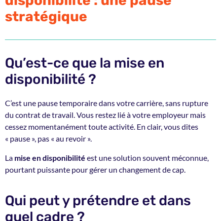
disponibilité : une pause
stratégique
Qu’est-ce que la mise en
disponibilité ?
C’est une pause temporaire dans votre carrière, sans rupture
du contrat de travail. Vous restez lié à votre employeur mais
cessez momentanément toute activité. En clair, vous dites
« pause », pas « au revoir ».
La
mise en disponibilité
est une solution souvent méconnue,
pourtant puissante pour gérer un changement de cap.
Qui peut y prétendre et dans
quel cadre ?