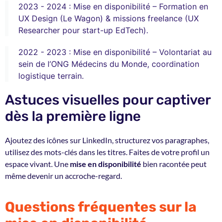
2023 - 2024 : Mise en disponibilité – Formation en
UX Design (Le Wagon) & missions freelance (UX
Researcher pour start-up EdTech).
2022 - 2023 : Mise en disponibilité – Volontariat au
sein de l’ONG Médecins du Monde, coordination
logistique terrain.
Astuces visuelles pour captiver
dès la première ligne
Ajoutez des icônes sur LinkedIn, structurez vos paragraphes,
utilisez des mots-clés dans les titres. Faites de votre profil un
espace vivant. Une
mise en disponibilité
bien racontée peut
même devenir un accroche-regard.
Questions fréquentes sur la