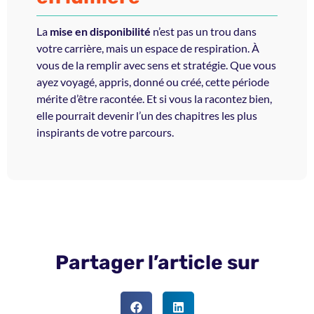
La
mise en disponibilité
n’est pas un trou dans
votre carrière, mais un espace de respiration. À
vous de la remplir avec sens et stratégie. Que vous
ayez voyagé, appris, donné ou créé, cette période
mérite d’être racontée. Et si vous la racontez bien,
elle pourrait devenir l’un des chapitres les plus
inspirants de votre parcours.
Partager l’article sur