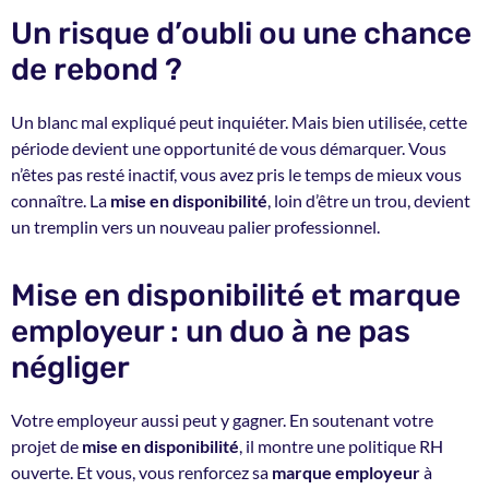
Un risque d’oubli ou une chance
de rebond ?
Un blanc mal expliqué peut inquiéter. Mais bien utilisée, cette
période devient une opportunité de vous démarquer. Vous
n’êtes pas resté inactif, vous avez pris le temps de mieux vous
connaître. La
mise en disponibilité
, loin d’être un trou, devient
un tremplin vers un nouveau palier professionnel.
Mise en disponibilité et marque
employeur : un duo à ne pas
négliger
Votre employeur aussi peut y gagner. En soutenant votre
projet de
mise en disponibilité
, il montre une politique RH
ouverte. Et vous, vous renforcez sa
marque employeur
à