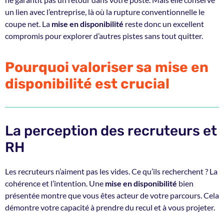
un lien avec l’entreprise, là où la rupture conventionnelle le
coupe net. La
mise en disponibilité
reste donc un excellent
compromis pour explorer d’autres pistes sans tout quitter.
Pourquoi valoriser sa mise en
disponibilité est crucial
La perception des recruteurs et
RH
Les recruteurs n’aiment pas les vides. Ce qu’ils recherchent ? La
cohérence et l’intention. Une
mise en disponibilité
bien
présentée montre que vous êtes acteur de votre parcours. Cela
démontre votre capacité à prendre du recul et à vous projeter.