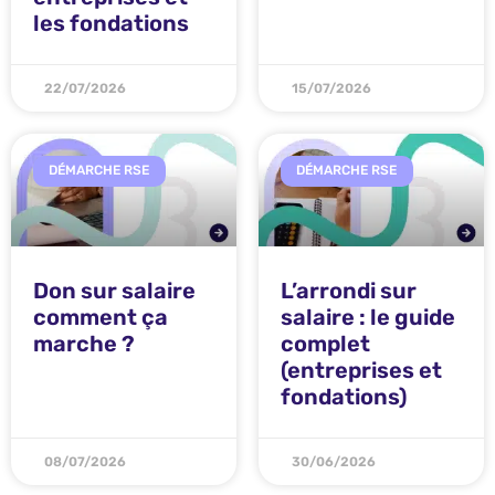
les fondations
22/07/2026
15/07/2026
DÉMARCHE RSE
DÉMARCHE RSE
Don sur salaire
L’arrondi sur
comment ça
salaire : le guide
marche ?
complet
(entreprises et
fondations)
08/07/2026
30/06/2026