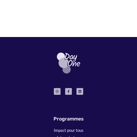
Programmes
Impact pour tous