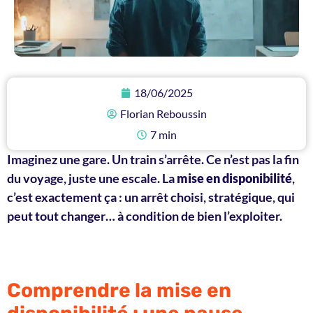
18/06/2025
Florian Reboussin
7 min
Imaginez une gare. Un train s’arrête. Ce n’est pas la fin
du voyage, juste une escale. La
mise en disponibilité
,
c’est exactement ça : un arrêt choisi, stratégique, qui
peut tout changer… à condition de bien l’exploiter.
Comprendre la mise en