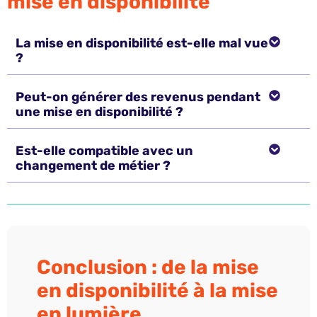
mise en disponibilité​
La mise en disponibilité est-elle mal vue
?
Peut-on générer des revenus pendant
une mise en disponibilité ?
Est-elle compatible avec un
changement de métier ?
Conclusion : de la mise
en disponibilité à la mise
en lumière