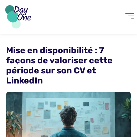
Mise en disponibilité : 7
façons de valoriser cette
période sur son CV et
LinkedIn