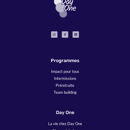
Programmes
Impact pour tous
Intermissions
Préretraite
Team building
Day One
La vie chez Day One