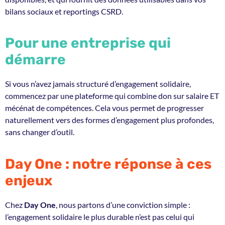
bilans sociaux et reportings CSRD.
Pour une entreprise qui
démarre
Si vous n’avez jamais structuré d’engagement solidaire,
commencez par une plateforme qui combine don sur salaire ET
mécénat de compétences. Cela vous permet de progresser
naturellement vers des formes d’engagement plus profondes,
sans changer d’outil.
Day One : notre réponse à ces
enjeux
Chez
Day One
, nous partons d’une conviction simple :
l’engagement solidaire le plus durable n’est pas celui qui