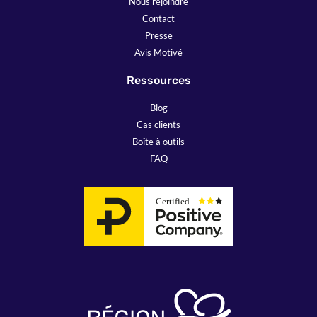
Nous rejoindre
Contact
Presse
Avis Motivé
Ressources
Blog
Cas clients
Boîte à outils
FAQ