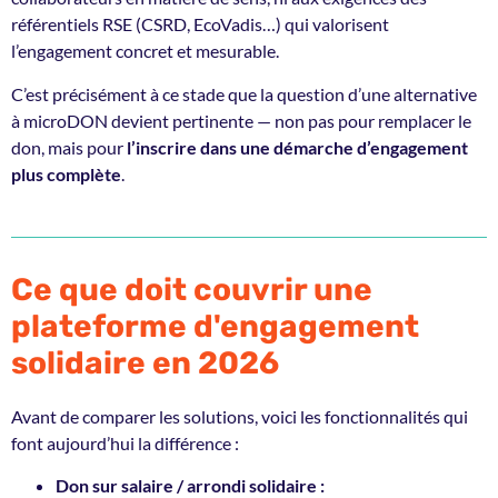
référentiels RSE (CSRD, EcoVadis…) qui valorisent
l’engagement concret et mesurable.
C’est précisément à ce stade que la question d’une alternative
à microDON devient pertinente — non pas pour remplacer le
don, mais pour
l’inscrire dans une démarche d’engagement
plus complète
.
Ce que doit couvrir une
plateforme d'engagement
solidaire en 2026
Avant de comparer les solutions, voici les fonctionnalités qui
font aujourd’hui la différence :
Don sur salaire / arrondi solidaire :