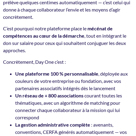
prélève quelques centimes automatiquement — c’est celui qui
donne à chaque collaborateur l’envie et les moyens d’agir
concrètement.
C’est pourquoi notre plateforme place le
mécénat de
compétences au cœur de la démarche
, tout en intégrant le
don sur salaire pour ceux qui souhaitent conjuguer les deux
approches.
Concrètement, Day One c’est :
Une plateforme 100 % personnalisable
, déployée aux
couleurs de votre entreprise ou fondation, avec vos
partenaires associatifs intégrés dès le lancement
Un réseau de + 800 associations
courant toutes les
thématiques, avec un algorithme de matching pour
connecter chaque collaborateur à la mission qui lui
correspond
La gestion administrative complète
: avenants,
conventions, CERFA générés automatiquement — vos