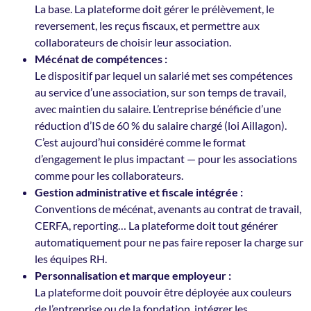
La base. La plateforme doit gérer le prélèvement, le
reversement, les reçus fiscaux, et permettre aux
collaborateurs de choisir leur association.
Mécénat de compétences :
Le dispositif par lequel un salarié met ses compétences
au service d’une association, sur son temps de travail,
avec maintien du salaire. L’entreprise bénéficie d’une
réduction d’IS de 60 % du salaire chargé (loi Aillagon).
C’est aujourd’hui considéré comme le format
d’engagement le plus impactant — pour les associations
comme pour les collaborateurs.
Gestion administrative et fiscale intégrée :
Conventions de mécénat, avenants au contrat de travail,
CERFA, reporting… La plateforme doit tout générer
automatiquement pour ne pas faire reposer la charge sur
les équipes RH.
Personnalisation et marque employeur :
La plateforme doit pouvoir être déployée aux couleurs
de l’entreprise ou de la fondation, intégrer les