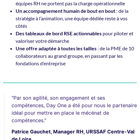
équipes RH ne portent pas la charge opérationnelle
Un accompagnement humain de bout en bout
: de la
stratégie à l’animation, une équipe dédiée reste à vos
côtés
Des tableaux de bord RSE actionnables
pour piloter et
valoriser votre démarche
Une offre adaptée à toutes les tailles
: de la PME de 10
collaborateurs au grand groupe, en passant par les
fondations d’entreprise
"Par son agilité, son engagement et ses
compétences, Day One a été pour nous le partenaire
idéal pour mettre en place le mécénat de
compétences."
Patrice Gauchet, Manager RH, URSSAF Centre-Val
de Loire