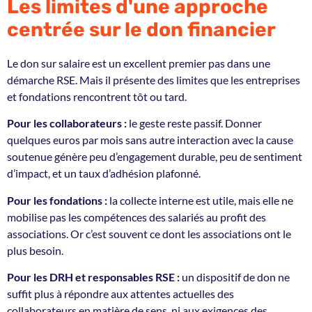
Les limites d'une approche
centrée sur le don financier
Le don sur salaire est un excellent premier pas dans une
démarche RSE. Mais il présente des limites que les entreprises
et fondations rencontrent tôt ou tard.
Pour les collaborateurs :
le geste reste passif. Donner
quelques euros par mois sans autre interaction avec la cause
soutenue génère peu d’engagement durable, peu de sentiment
d’impact, et un taux d’adhésion plafonné.
Pour les fondations :
la collecte interne est utile, mais elle ne
mobilise pas les compétences des salariés au profit des
associations. Or c’est souvent ce dont les associations ont le
plus besoin.
Pour les DRH et responsables RSE :
un dispositif de don ne
suffit plus à répondre aux attentes actuelles des
collaborateurs en matière de sens, ni aux exigences des