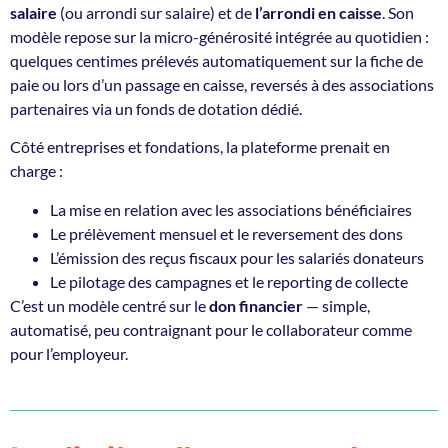
salaire
(ou arrondi sur salaire) et de
l’arrondi en caisse
. Son
modèle repose sur la micro-générosité intégrée au quotidien :
quelques centimes prélevés automatiquement sur la fiche de
paie ou lors d’un passage en caisse, reversés à des associations
partenaires via un fonds de dotation dédié.
Côté entreprises et fondations, la plateforme prenait en
charge :
La mise en relation avec les associations bénéficiaires
Le prélèvement mensuel et le reversement des dons
L’émission des reçus fiscaux pour les salariés donateurs
Le pilotage des campagnes et le reporting de collecte
C’est un modèle centré sur le
don financier
— simple,
automatisé, peu contraignant pour le collaborateur comme
pour l’employeur.