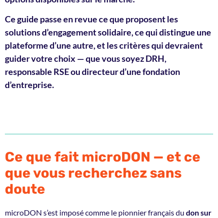
Ce guide passe en revue ce que proposent les
solutions d’engagement solidaire, ce qui distingue une
plateforme d’une autre, et les critères qui devraient
guider votre choix — que vous soyez DRH,
responsable RSE ou directeur d’une fondation
d’entreprise.
Ce que fait microDON — et ce
que vous recherchez sans
doute
microDON s’est imposé comme le pionnier français du
don sur