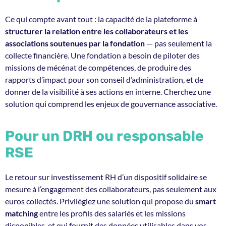
Ce qui compte avant tout : la capacité de la plateforme à
structurer la relation entre les collaborateurs et les
associations soutenues par la fondation
— pas seulement la
collecte financière. Une fondation a besoin de piloter des
missions de mécénat de compétences, de produire des
rapports d’impact pour son conseil d’administration, et de
donner de la visibilité à ses actions en interne. Cherchez une
solution qui comprend les enjeux de gouvernance associative.
Pour un DRH ou responsable
RSE
Le retour sur investissement RH d’un dispositif solidaire se
mesure à l’engagement des collaborateurs, pas seulement aux
euros collectés. Privilégiez une solution qui propose du
smart
matching
entre les profils des salariés et les missions
disponibles, et qui fournit des données utilisables dans vos