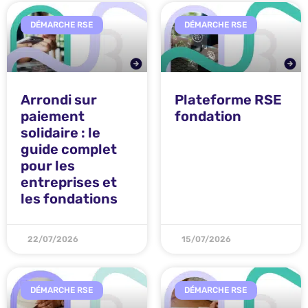
DÉMARCHE RSE
DÉMARCHE RSE
Arrondi sur
Plateforme RSE
paiement
fondation
solidaire : le
guide complet
pour les
entreprises et
les fondations
22/07/2026
15/07/2026
DÉMARCHE RSE
DÉMARCHE RSE