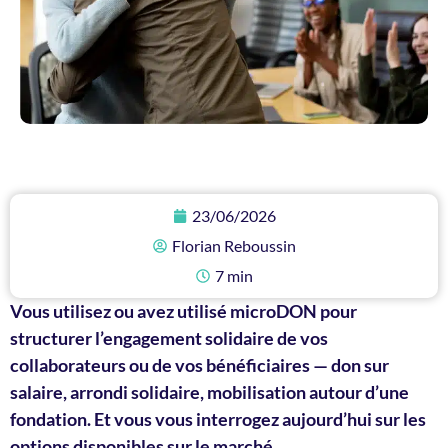
23/06/2026
Florian Reboussin
7 min
Vous utilisez ou avez utilisé microDON pour
structurer l’engagement solidaire de vos
collaborateurs ou de vos bénéficiaires — don sur
salaire, arrondi solidaire, mobilisation autour d’une
fondation. Et vous vous interrogez aujourd’hui sur les
options disponibles sur le marché.