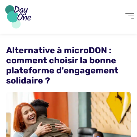
Alternative à microDON :
comment choisir la bonne
plateforme d'engagement
solidaire ?