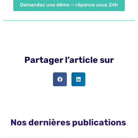
Demandez une démo — réponse sous 24h
Partager l’article sur
Nos dernières publications