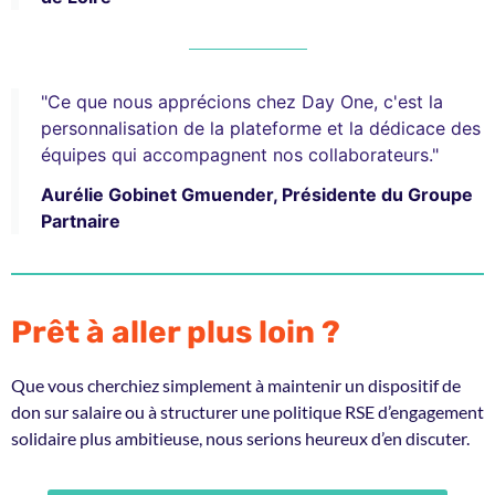
"Ce que nous apprécions chez Day One, c'est la
personnalisation de la plateforme et la dédicace des
équipes qui accompagnent nos collaborateurs."
Aurélie Gobinet Gmuender, Présidente du Groupe
Partnaire
Prêt à aller plus loin ?
Que vous cherchiez simplement à maintenir un dispositif de
don sur salaire ou à structurer une politique RSE d’engagement
solidaire plus ambitieuse, nous serions heureux d’en discuter.