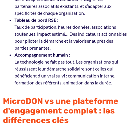
partenaires associatifs existants, et s’adapter aux
spécificités de chaque organisation.
Tableau de bord RSE :
Taux de participation, heures données, associations
soutenues, impact estimé… Des indicateurs actionnables
pour piloter la démarche et la valoriser auprès des
parties prenantes.
Accompagnement humain :
La technologie ne fait pas tout. Les organisations qui
réussissent leur démarche solidaire sont celles qui
bénéficient d’un vrai suivi : communication interne,
formation des référents, animation dans la durée.
MicroDON vs une plateforme
d'engagement complet : les
différences clés