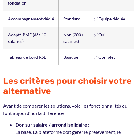
fondation
Accompagnement dédié
Standard
✅ Équipe dédiée
Adapté PME (dès 10
Non (200+
✅ Oui
salariés)
salariés)
Tableau de bord RSE
Basique
✅ Complet
Les critères pour choisir votre
alternative
Avant de comparer les solutions, voici les fonctionnalités qui
font aujourd’hui la différence :
Don sur salaire / arrondi solidaire :
La base. La plateforme doit gérer le prélèvement, le