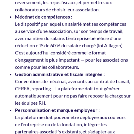
reversement, les reçus fiscaux, et permettre aux
collaborateurs de choisir leur association.
Mécénat de compétences :
Le dispositif par lequel un salarié met ses compétences
au service d’une association, sur son temps de travail,
avec maintien du salaire. L’entreprise bénéficie d’une
réduction d’IS de 60 % du salaire chargé (loi Aillagon).
C’est aujourd’hui considéré comme le format
d’engagement le plus impactant — pour les associations
comme pour les collaborateurs.
Gestion administrative et fiscale intégrée :
Conventions de mécénat, avenants au contrat de travail,
CERFA, reporting… La plateforme doit tout générer
automatiquement pour ne pas faire reposer la charge sur
les équipes RH.
Personnalisation et marque employeur :
La plateforme doit pouvoir être déployée aux couleurs
de l’entreprise ou de la fondation, intégrer les
partenaires associatifs existants, et s’adapter aux