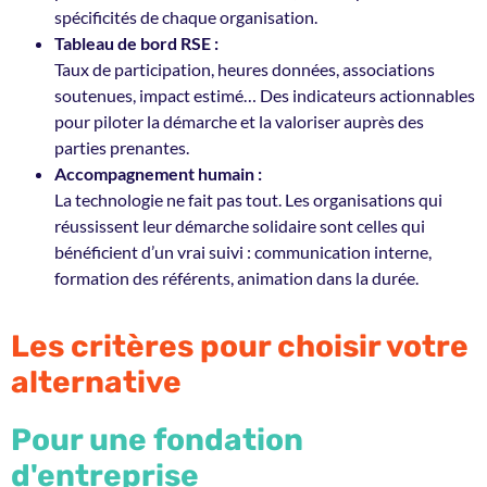
spécificités de chaque organisation.
Tableau de bord RSE :
Taux de participation, heures données, associations
soutenues, impact estimé… Des indicateurs actionnables
pour piloter la démarche et la valoriser auprès des
parties prenantes.
Accompagnement humain :
La technologie ne fait pas tout. Les organisations qui
réussissent leur démarche solidaire sont celles qui
bénéficient d’un vrai suivi : communication interne,
formation des référents, animation dans la durée.
Les critères pour choisir votre
alternative
Pour une fondation
d'entreprise