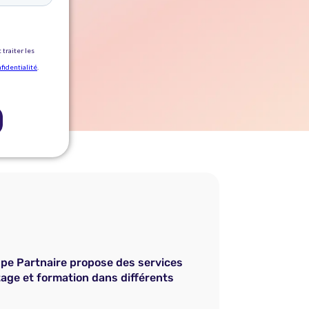
oupe Partnaire propose des services
tage et formation dans différents