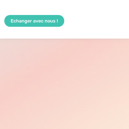
Echanger avec nous !