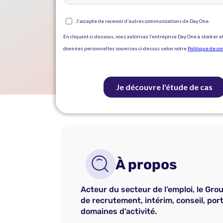
À propos
Acteur du secteur de l’emploi, le Gr
de recrutement, intérim, conseil, por
domaines d’activité.