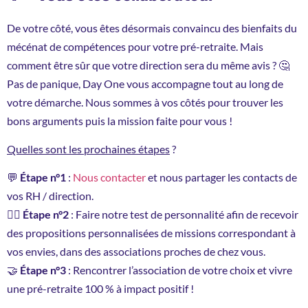
De votre côté, vous êtes désormais convaincu des bienfaits du
mécénat de compétences pour votre pré-retraite. Mais
comment être sûr que votre direction sera du même avis ? 🤔
Pas de panique, Day One vous accompagne tout au long de
votre démarche. Nous sommes à vos côtés pour trouver les
bons arguments puis la mission faite pour vous !
Quelles sont les prochaines étapes
?
💬
Étape n°1
:
Nous contacter
et nous partager les contacts de
vos RH / direction.
💁‍♀️
Étape n°2
: Faire notre test de personnalité afin de recevoir
des propositions personnalisées de missions correspondant à
vos envies, dans des associations proches de chez vous.
🤝
Étape n°3
: Rencontrer l’association de votre choix et vivre
une pré-retraite 100 % à impact positif !