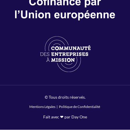
© Tous droits réservés.
Mentions Légales
|
Politique de Confidentialité
Fait avec ❤ par Day One