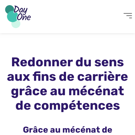
Redonner du sens
aux fins de carrière
grâce au mécénat
de compétences​
Grâce au mécénat de