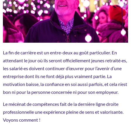
La fin de carrière est un entre-deux au goût particulier. En
attendant le jour où ils seront officiellement jeunes retraité·es,
les salarié·es doivent continuer d’œuvrer pour l’avenir d’une
entreprise dont ils ne font déjà plus vraiment partie. La
motivation baisse, la confiance en soi aussi parfois, et cela n’est
bon ni pour la personne concernée ni pour son employeur.
Le mécénat de compétences fait de la dernière ligne droite
professionnelle une expérience pleine de sens et valorisante.
Voyons comment !