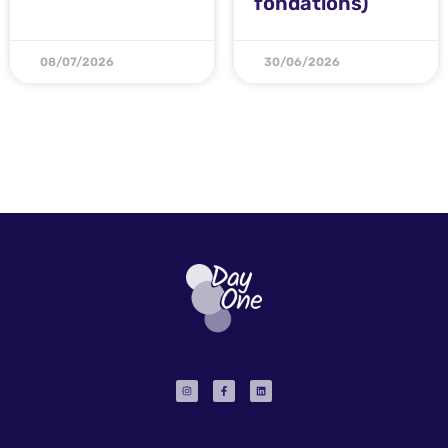
fondations)
08/07/2026
30/06/2026