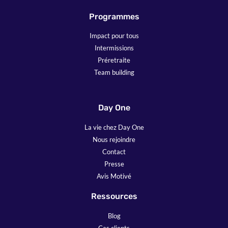
Programmes
Impact pour tous
Intermissions
Préretraite
Team building
Day One
La vie chez Day One
Nous rejoindre
Contact
Presse
Avis Motivé
Ressources
Blog
Cas clients