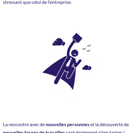
stressant que celui de l’entreprise.
La rencontre avec de
nouvelles personnes
et la découverte de
nouvelles façons de travailler
sont également stimulantes !