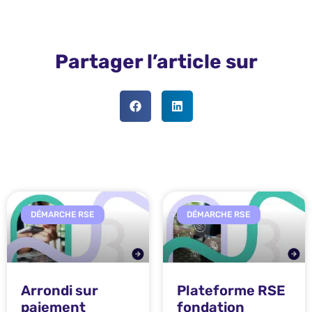
Partager l’article sur
DÉMARCHE RSE
DÉMARCHE RSE
Arrondi sur
Plateforme RSE
paiement
fondation