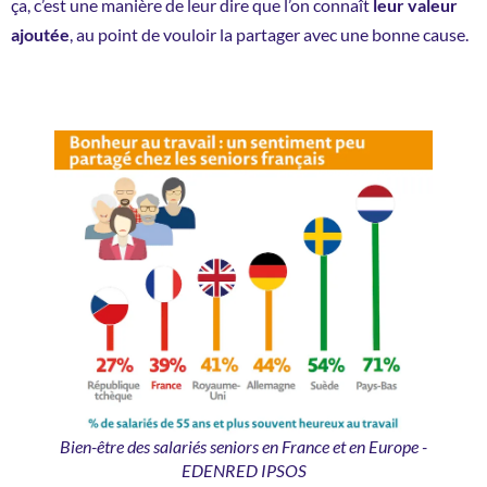
ça, c’est une manière de leur dire que l’on connaît
leur valeur
ajoutée
, au point de vouloir la partager avec une bonne cause.
Bien-être des salariés seniors en France et en Europe -
EDENRED IPSOS