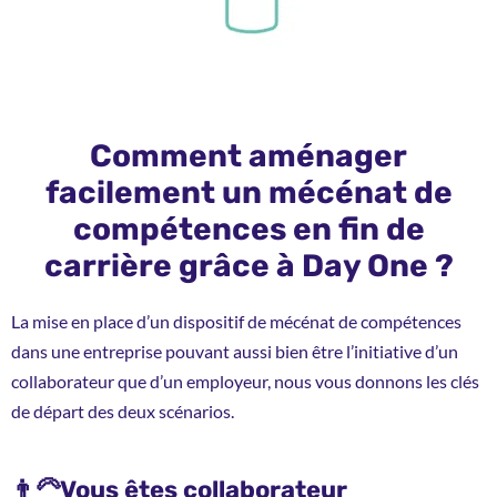
Comment aménager
facilement un mécénat de
compétences en fin de
carrière grâce à Day One ?
La mise en place d’un dispositif de mécénat de compétences
dans une entreprise pouvant aussi bien être l’initiative d’un
collaborateur que d’un employeur, nous vous donnons les clés
de départ des deux scénarios.
👨‍🦳Vous êtes collaborateur