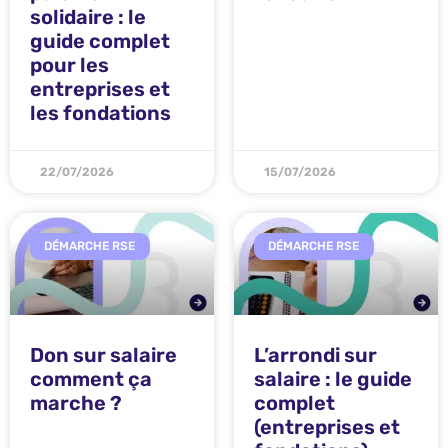
solidaire : le
guide complet
pour les
entreprises et
les fondations
22/07/2026
15/07/2026
DÉMARCHE RSE
DÉMARCHE RSE
Don sur salaire
L’arrondi sur
comment ça
salaire : le guide
marche ?
complet
(entreprises et