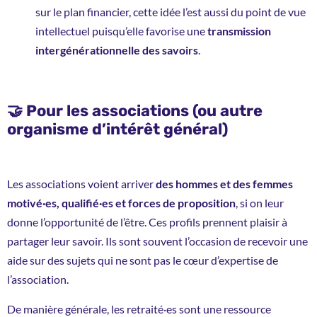
sur le plan financier, cette idée l’est aussi du point de vue
intellectuel puisqu’elle favorise une
transmission
intergénérationnelle des savoirs
.
🤝 Pour les associations (ou autre
organisme d’intérêt général)
Les associations voient arriver
des hommes et des femmes
motivé·es, qualifié·es et forces de proposition
, si on leur
donne l’opportunité de l’être. Ces profils prennent plaisir à
partager leur savoir. Ils sont souvent l’occasion de recevoir une
aide sur des sujets qui ne sont pas le cœur d’expertise de
l’association.
De manière générale, les retraité·es sont une ressource