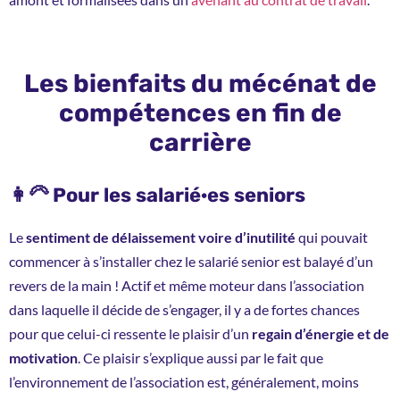
Les bienfaits du mécénat de
compétences en fin de
carrière
👩‍🦳 Pour les salarié·es seniors
Le
sentiment de délaissement voire d’inutilité
qui pouvait
commencer à s’installer chez le salarié senior est balayé d’un
revers de la main ! Actif et même moteur dans l’association
dans laquelle il décide de s’engager, il y a de fortes chances
pour que celui-ci ressente le plaisir d’un
regain d’énergie et de
motivation
. Ce plaisir s’explique aussi par le fait que
l’environnement de l’association est, généralement, moins