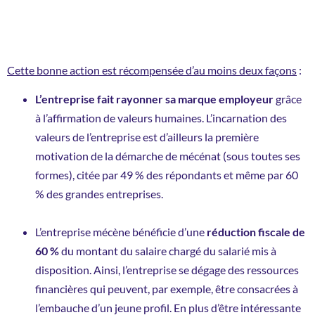
Cette bonne action est récompensée d’au moins deux façons
:
L’entreprise fait rayonner sa marque employeur
grâce
à l’affirmation de valeurs humaines. L’incarnation des
valeurs de l’entreprise est d’ailleurs la première
motivation de la démarche de mécénat (sous toutes ses
formes), citée par 49 % des répondants et même par 60
% des grandes entreprises.
L’entreprise mécène bénéficie d’une
réduction fiscale de
60 %
du montant du salaire chargé du salarié mis à
disposition. Ainsi, l’entreprise se dégage des ressources
financières qui peuvent, par exemple, être consacrées à
l’embauche d’un jeune profil. En plus d’être intéressante