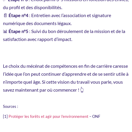
du profil et des disponibilités.
📄
Étape n°4
: Entretien avec l’association et signature
numérique des documents légaux.
📊
Étape n°5
: Suivi du bon déroulement de la mission et de la
satisfaction avec rapport d’impact.
Le choix du mécénat de compétences en fin de carrière caresse
l’idée que l’on peut continuer d’apprendre et de se sentir utile à
n’importe quel âge. Si cette vision du travail vous parle, vous
savez maintenant par où commencer ! 👆
Sources :
[1]
Protéger les forêts et agir pour l’environnement
– ONF