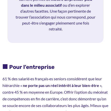
dans le milieu associatif
ou d’en explorer
d’autres facettes. Une façon pertinente de
trouver l’association qui nous correspond, pour
peut-être s’engager pleinement une fois
retraité.
🏢 Pour l’entreprise
61 % des salarié·es français·es seniors considèrent que leur
hiérarchie «
ne porte pas un réel intérêt à leur bien-être
»,
contre 45 % en moyenne en Europe. Offrir l’option du mécénat
de compétences en fin de carrière, c’est donc démontrer qu’on
se soucie encore de ses collaborateurs les plus âgés. Mieux que