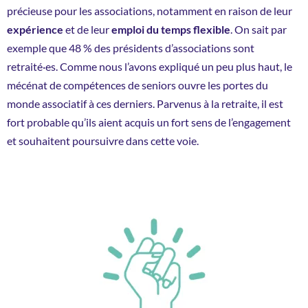
précieuse pour les associations, notamment en raison de leur
expérience
et de leur
emploi du temps flexible
. On sait par
exemple que 48 % des présidents d’associations sont
retraité·es. Comme nous l’avons expliqué un peu plus haut, le
mécénat de compétences de seniors ouvre les portes du
monde associatif à ces derniers. Parvenus à la retraite, il est
fort probable qu’ils aient acquis un fort sens de l’engagement
et souhaitent poursuivre dans cette voie.