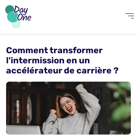
Comment transformer
l'intermission en un
accélérateur de carrière ?