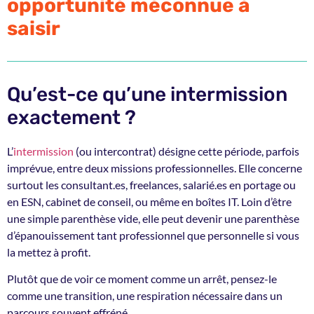
opportunité méconnue à
saisir
Qu’est-ce qu’une intermission
exactement ?
L’
intermission
(ou intercontrat) désigne cette période, parfois
imprévue, entre deux missions professionnelles. Elle concerne
surtout les consultant.es, freelances, salarié.es en portage ou
en ESN, cabinet de conseil, ou même en boîtes IT. Loin d’être
une simple parenthèse vide, elle peut devenir une parenthèse
d’épanouissement tant professionnel que personnelle si vous
la mettez à profit.
Plutôt que de voir ce moment comme un arrêt, pensez-le
comme une transition, une respiration nécessaire dans un
parcours souvent effréné.