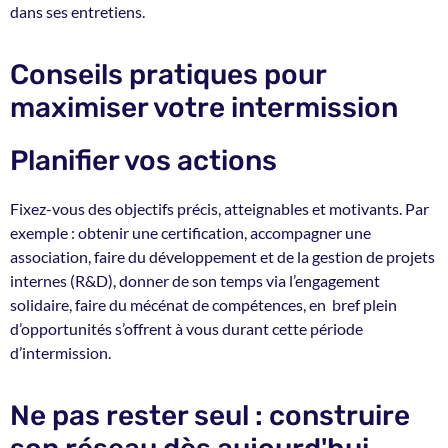
dans ses entretiens.
Conseils pratiques pour
maximiser votre intermission
Planifier vos actions
Fixez-vous des objectifs précis, atteignables et motivants. Par
exemple : obtenir une certification, accompagner une
association
,
faire du développement et de la gestion de projets
internes (R&D), donner de son temps via l’engagement
solidaire, faire du mécénat de compétences, en bref plein
d’opportunités s’offrent à vous durant cette période
d’intermission.
Ne pas rester seul : construire