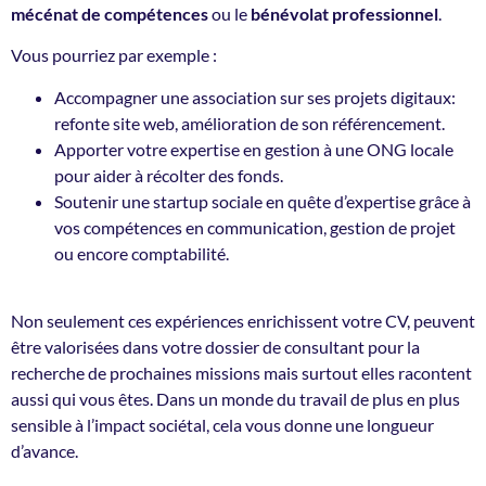
mécénat de compétences
ou le
bénévolat professionnel
.
Vous pourriez par exemple :
Accompagner une association sur ses projets digitaux:
refonte site web, amélioration de son référencement.
Apporter votre expertise en gestion à une ONG locale
pour aider à récolter des fonds.
Soutenir une startup sociale en quête d’expertise grâce à
vos compétences en communication, gestion de projet
ou encore comptabilité.
Non seulement ces expériences enrichissent votre CV, peuvent
être valorisées dans votre dossier de consultant pour la
recherche de prochaines missions mais surtout elles racontent
aussi qui vous êtes. Dans un monde du travail de plus en plus
sensible à l’impact sociétal, cela vous donne une longueur
d’avance.