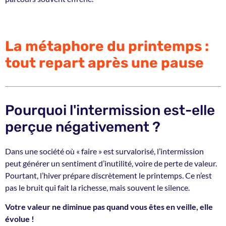
La métaphore du printemps :
tout repart après une pause
Pourquoi l'intermission est-elle
perçue négativement ?
Dans une société où « faire » est survalorisé, l’intermission
peut générer un sentiment d’inutilité, voire de perte de valeur.
Pourtant, l’hiver prépare discrètement le printemps. Ce n’est
pas le bruit qui fait la richesse, mais souvent le silence.
Votre valeur ne diminue pas quand vous êtes en veille, elle
évolue !