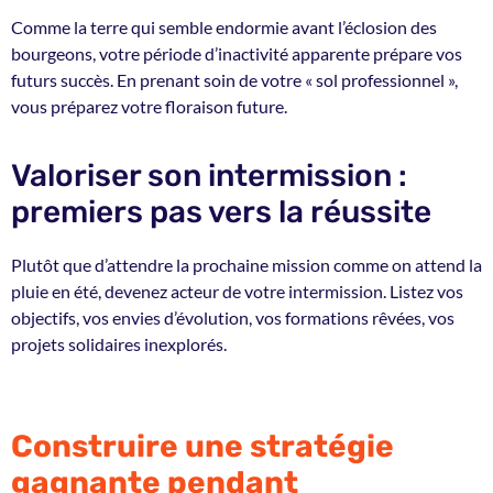
Comme la terre qui semble endormie avant l’éclosion des
bourgeons, votre période d’inactivité apparente prépare vos
futurs succès. En prenant soin de votre « sol professionnel »,
vous préparez votre floraison future.
Valoriser son intermission :
premiers pas vers la réussite
Plutôt que d’attendre la prochaine mission comme on attend la
pluie en été,
devenez acteur de votre intermission
. Listez vos
objectifs, vos envies d’évolution, vos formations rêvées, vos
projets solidaires inexplorés.
Construire une stratégie
gagnante pendant