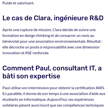
fluide et valorisant.
Le cas de Clara, ingénieure R&D
Après une rupture de mission, Clara décide de suivre une
formation en design thinking et de consacrer un mois au
bénévolat pour une association environnementale. Résultat :
elle décroche un poste à responsabilité avec une dimension
innovation et RSE renforcée.
Comment Paul, consultant IT, a
bâti son expertise
Paul utilise son intermission pour obtenir la certification AWS.
En parallèle, il donne de son temps à une association d’aide aux
étudiants en informatique. Aujourd’hui, ses expériences
solidaires pèsent aussi lourd que ses compétences techniques