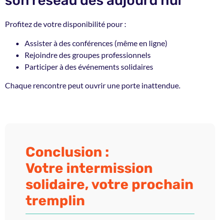
son réseau dès aujourd'hui
Profitez de votre disponibilité pour :
Assister à des conférences (même en ligne)
Rejoindre des groupes professionnels
Participer à des événements solidaires
Chaque rencontre peut ouvrir une porte inattendue.
Conclusion :
Votre intermission
solidaire, votre prochain
tremplin