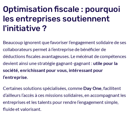
Optimisation fiscale : pourquoi
les entreprises soutiennent
l'initiative ?
Beaucoup ignorent que favoriser l’engagement solidaire de ses
collaborateurs permet à l’entreprise de bénéficier de
déductions fiscales avantageuses. Le mécénat de compétences
devient ainsi une stratégie gagnant-gagnant :
utile pour la
société, enrichissant pour vous, intéressant pour
l’entreprise
.
Certaines solutions spécialisées, comme
Day One
, facilitent
d’ailleurs l’accès à ces missions solidaires, en accompagnant les
entreprises et les talents pour rendre l’engagement simple,
fluide et valorisant.