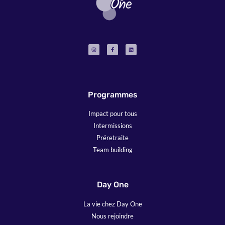
Programmes
Impact pour tous
Intermissions
Préretraite
Team building
Day One
La vie chez Day One
Nous rejoindre