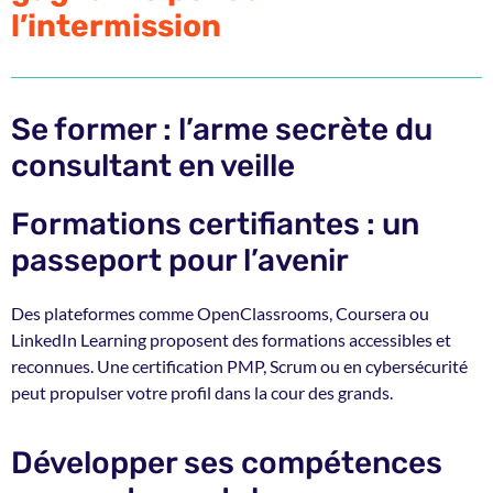
l’intermission
Se former : l’arme secrète du
consultant en veille
Formations certifiantes : un
passeport pour l’avenir
Des plateformes comme OpenClassrooms, Coursera ou
LinkedIn Learning proposent des formations accessibles et
reconnues. Une certification PMP, Scrum ou en cybersécurité
peut propulser votre profil dans la cour des grands.
Développer ses compétences