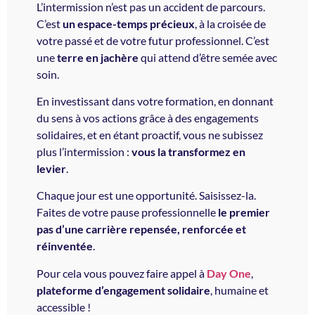
L’intermission n’est pas un accident de parcours.
C’est
un espace-temps précieux
, à la croisée de
votre passé et de votre futur professionnel. C’est
une
terre en jachère
qui attend d’être semée avec
soin.
En investissant dans votre formation, en donnant
du sens à vos actions grâce à des engagements
solidaires, et en étant proactif, vous ne subissez
plus l’intermission :
vous la transformez en
levier
.
Chaque jour est une opportunité. Saisissez-la.
Faites de votre pause professionnelle
le premier
pas d’une carrière repensée, renforcée et
réinventée
.
Pour cela vous pouvez faire appel à
Day One
,
plateforme d’engagement solidaire
, humaine et
accessible !