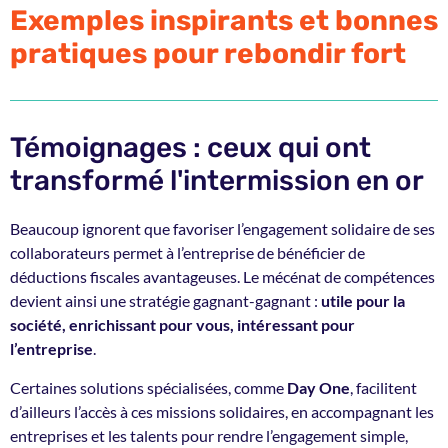
Exemples inspirants et bonnes
pratiques pour rebondir fort
Témoignages : ceux qui ont
transformé l'intermission en or
Beaucoup ignorent que favoriser l’engagement solidaire de ses
collaborateurs permet à l’entreprise de bénéficier de
déductions fiscales avantageuses. Le mécénat de compétences
devient ainsi une stratégie gagnant-gagnant :
utile pour la
société, enrichissant pour vous, intéressant pour
l’entreprise
.
Certaines solutions spécialisées, comme
Day One
, facilitent
d’ailleurs l’accès à ces missions solidaires, en accompagnant les
entreprises et les talents pour rendre l’engagement simple,