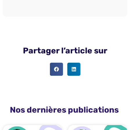
Partager l’article sur
Nos dernières publications