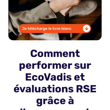
Comment
performer sur
EcoVadis et
évaluations RSE
grâce à