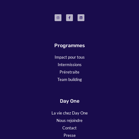
Programmes
Impact pour tous
Intermissions
Préretraite
Team building
Day One
La vie chez Day One
Nous rejoindre
Contact
Presse