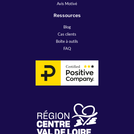
Avis Motivé
Ressources
Blog
Cas clients
Boîte à outils
FAQ