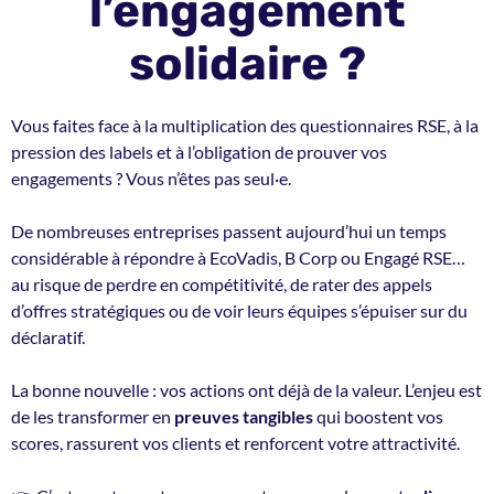
l’engagement
solidaire ?
Vous faites face à la multiplication des questionnaires RSE, à la
pression des labels et à l’obligation de prouver vos
engagements ? Vous n’êtes pas seul·e.
De nombreuses entreprises passent aujourd’hui un temps
considérable à répondre à EcoVadis, B Corp ou Engagé RSE…
au risque de perdre en compétitivité, de rater des appels
d’offres stratégiques ou de voir leurs équipes s’épuiser sur du
déclaratif.
La bonne nouvelle : vos actions ont déjà de la valeur. L’enjeu est
de les transformer en
preuves tangibles
qui boostent vos
scores, rassurent vos clients et renforcent votre attractivité.