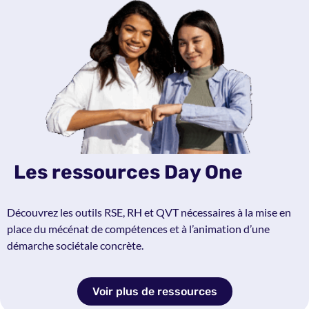
Les ressources Day One
Découvrez les outils RSE, RH et QVT nécessaires à la mise en
place du mécénat de compétences et à l’animation d’une
démarche sociétale concrète.
Voir plus de ressources