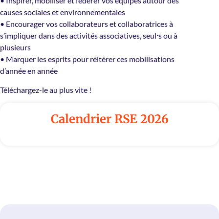
• Inspirer, mobiliser et fédérer vos équipes autour des
causes sociales et environnementales
• Encourager vos collaborateurs et collaboratrices à
s’impliquer dans des activités associatives, seul
⸱
s ou à
plusieurs
• Marquer les esprits pour réitérer ces mobilisations
d’année en année
Téléchargez-le au plus vite !
Calendrier RSE 2026