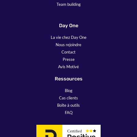
Team building
Day One
La vie chez Day One
Nous rejoindre
Contact
Presse
Avis Motivé
Ressources
Blog
Cas clients
Boîte à outils
FAQ