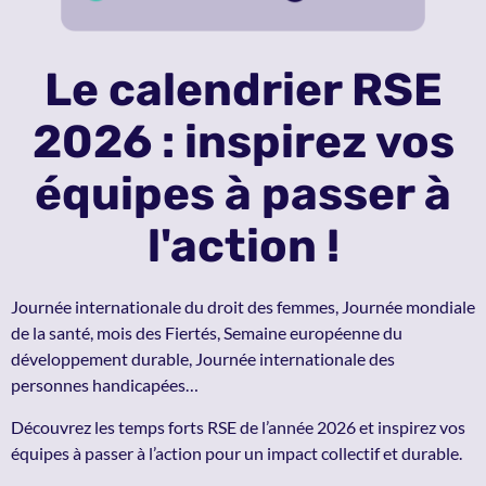
Le calendrier RSE
2026
: inspirez vos
équipes à passer à
l'action !
Journée internationale du droit des femmes, Journée mondiale
de la santé, mois des Fiertés, Semaine européenne du
développement durable, Journée internationale des
personnes handicapées…
Découvrez les temps forts RSE de l’année 2026 et inspirez vos
équipes à passer à l’action pour un impact collectif et durable.