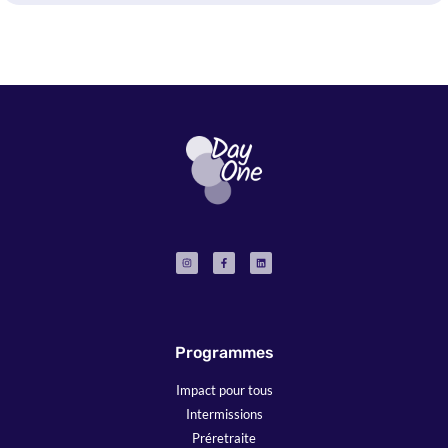
Programmes
Impact pour tous
Intermissions
Préretraite