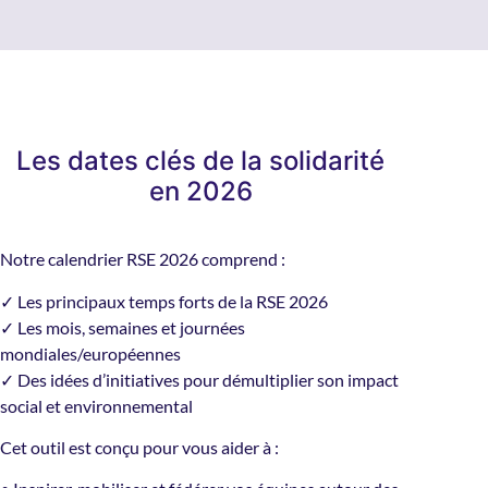
Les dates clés de la solidarité
en 2026
Notre calendrier RSE 2026 comprend :
✓ Les principaux temps forts de la RSE 2026
✓ Les mois, semaines et journées
mondiales/européennes
✓ Des idées d’initiatives pour démultiplier son impact
social et environnemental
Cet outil est conçu pour vous aider à :