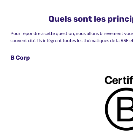
Quels sont les princ
Pour répondre à cette question, nous allons brièvement vous 
souvent cité. Ils intègrent toutes les thématiques de la RSE 
B Corp