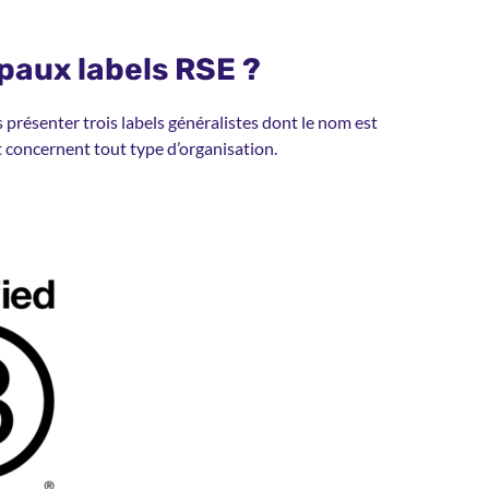
ipaux labels RSE ?
présenter trois labels généralistes dont le nom est
et concernent tout type d’organisation.