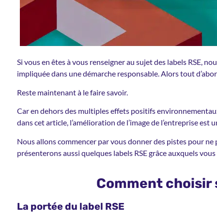
Si vous en êtes à vous renseigner au sujet des labels RSE, no
impliquée dans une démarche responsable. Alors tout d’abord,
Reste maintenant à le faire savoir.
Car en dehors des multiples effets positifs environnementau
dans cet article, l’amélioration de l’image de l’entreprise est
Nous allons commencer par vous donner des pistes pour ne pa
présenterons aussi quelques labels RSE grâce auxquels vous 
Comment choisir s
La portée du label RSE