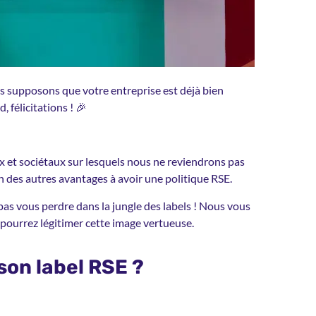
us supposons que votre entreprise est déjà bien
 félicitations ! 🎉
x et sociétaux sur lesquels nous ne reviendrons pas
 un des autres avantages à avoir une politique RSE.
s vous perdre dans la jungle des labels ! Nous vous
pourrez légitimer cette image vertueuse.
on label RSE ?