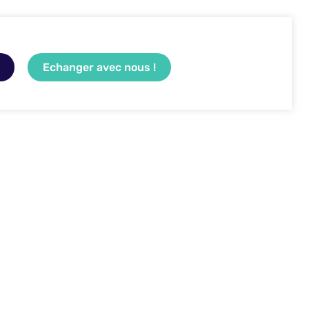
Echanger avec nous !