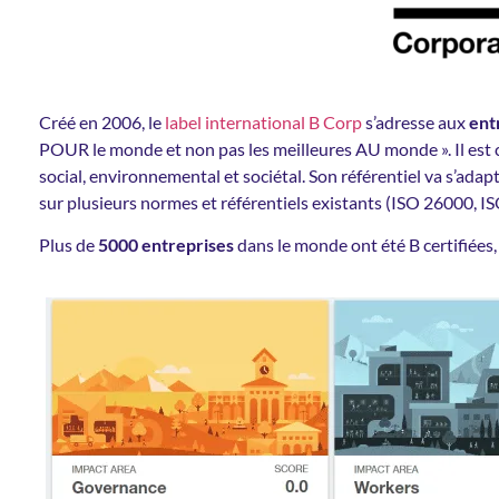
Créé en 2006, le
label international B Corp
s’adresse aux
ent
POUR le monde et non pas les meilleures AU monde ». Il est
social, environnemental et sociétal. Son référentiel va s’adapter
sur plusieurs normes et référentiels existants (ISO 26000, 
Plus de
5000 entreprises
dans le monde ont été B certifiées,