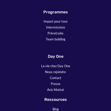
Programmes
Impact pour tous
Intermissions
Préretraite
Team building
Day One
La vie chez Day One
Nous rejoindre
Contact
Presse
Avis Motivé
Ressources
Blog