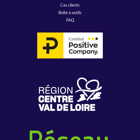
Cas clients
Boîte à outils
FAQ