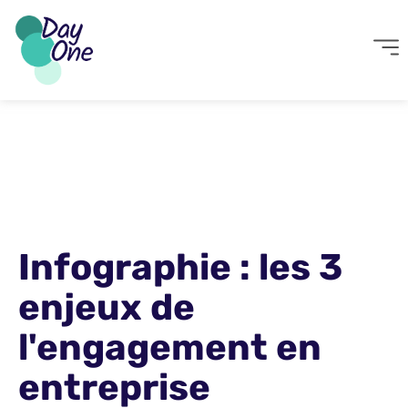
Infographie : les 3
enjeux de
l'engagement en
entreprise