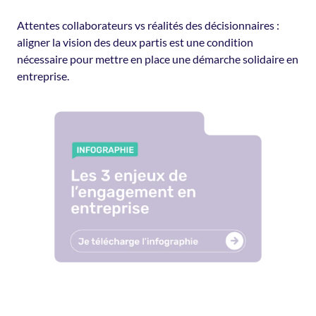
Attentes collaborateurs vs réalités des décisionnaires :
aligner la vision des deux partis est une condition
nécessaire pour mettre en place une démarche solidaire en
entreprise.