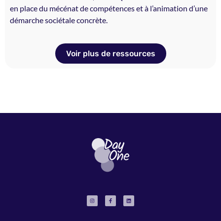
en place du mécénat de compétences et à l’animation d’une
démarche sociétale concrète.
Voir plus de ressources