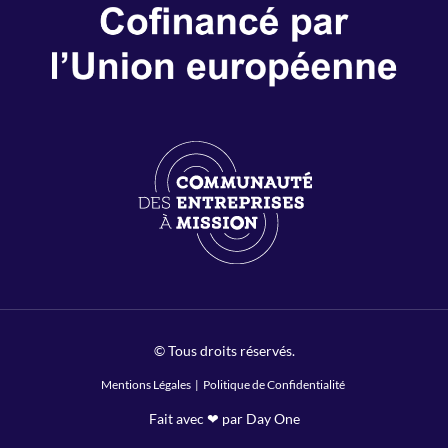
© Tous droits réservés.
Mentions Légales
|
Politique de Confidentialité
Fait avec ❤ par Day One