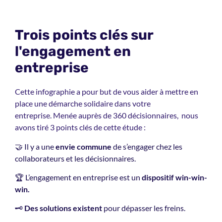
Trois points clés sur
l'engagement en
entreprise
Cette infographie a pour but de vous aider à mettre en
place une démarche solidaire dans votre
entreprise.
Menée auprès de 360 décisionnaires,
nous
avons tiré 3
points clés de cette étude :
🤝 Il y a une
envie commune
de s’engager chez les
collaborateurs et les décisionnaires.
🏆 L’engagement en entreprise est un
dispositif win-win-
win.
🗝️
Des solutions existent
pour dépasser les freins.