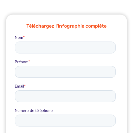
Téléchargez l'infographie complète