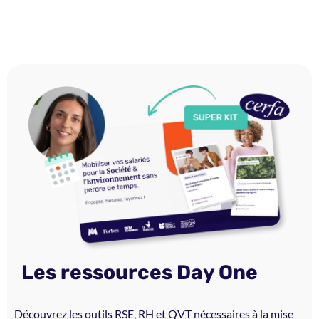
Les ressources Day One
Découvrez les outils RSE, RH et QVT nécessaires à la mise