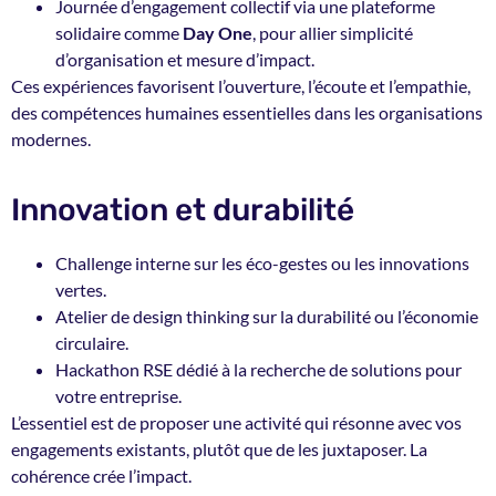
Journée d’engagement collectif via une plateforme
solidaire comme
Day One
, pour allier simplicité
d’organisation et mesure d’impact.
Ces expériences favorisent l’ouverture, l’écoute et l’empathie,
des compétences humaines essentielles dans les organisations
modernes.
Innovation et durabilité
Challenge interne sur les éco-gestes ou les innovations
vertes.
Atelier de design thinking sur la durabilité ou l’économie
circulaire.
Hackathon RSE dédié à la recherche de solutions pour
votre entreprise.
L’essentiel est de proposer une activité qui
résonne avec vos
engagements existants
, plutôt que de les juxtaposer. La
cohérence crée l’impact.