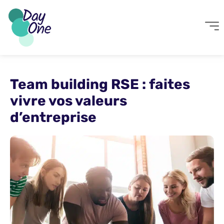
Team building RSE : faites
vivre vos valeurs
d’entreprise