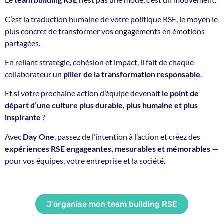
C’est la traduction humaine de votre politique RSE, le moyen le
plus concret de transformer vos engagements en émotions
partagées.
En reliant stratégie, cohésion et impact, il fait de chaque
collaborateur un
pilier de la transformation responsable
.
Et si votre prochaine action d’équipe devenait
le point de
départ d’une culture plus durable, plus humaine et plus
inspirante
?
Avec
Day One
, passez de l’intention à l’action et créez des
expériences RSE engageantes, mesurables et mémorables
—
pour vos équipes, votre entreprise et la société.
J'organise mon team building RSE