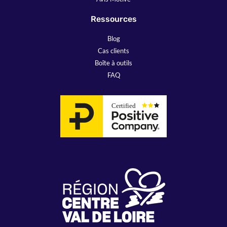
Ressources
Blog
Cas clients
Boîte à outils
FAQ