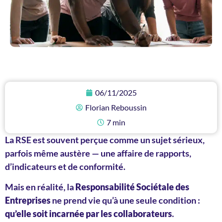
06/11/2025
Florian Reboussin
7 min
La RSE est souvent perçue comme un sujet sérieux,
parfois même austère — une affaire de rapports,
d’indicateurs et de conformité.
Mais en réalité, la
Responsabilité Sociétale des
Entreprises
ne prend vie qu’à une seule condition :
qu’elle soit incarnée par les collaborateurs
.