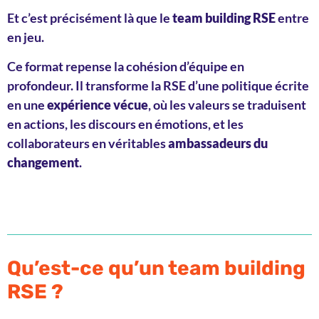
Et c’est précisément là que le
team building RSE
entre
en jeu.
Ce format repense la cohésion d’équipe en
profondeur. Il transforme la RSE d’une politique écrite
en une
expérience vécue
, où les valeurs se traduisent
en actions, les discours en émotions, et les
collaborateurs en véritables
ambassadeurs du
changement
.
Qu’est-ce qu’un team building
RSE ?