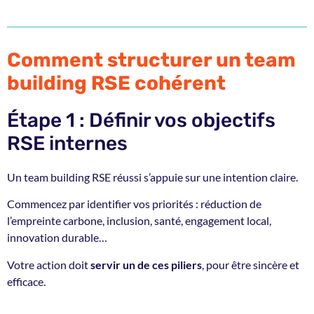
Comment structurer un team
building RSE cohérent
Étape 1 : Définir vos objectifs
RSE internes
Un team building RSE réussi s’appuie sur une intention claire.
Commencez par identifier vos priorités : réduction de
l’empreinte carbone, inclusion, santé, engagement local,
innovation durable…
Votre action doit
servir un de ces piliers
, pour être sincère et
efficace.