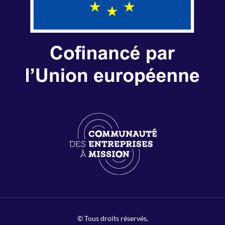
© Tous droits réservés.