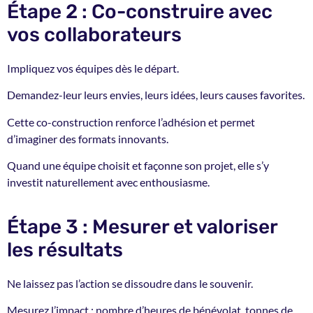
Étape 2 : Co-construire avec
vos collaborateurs
Impliquez vos équipes dès le départ.
Demandez-leur leurs envies, leurs idées, leurs causes favorites.
Cette co-construction renforce l’adhésion et permet
d’imaginer des formats innovants.
Quand une équipe choisit et façonne son projet, elle s’y
investit naturellement avec enthousiasme.
Étape 3 : Mesurer et valoriser
les résultats
Ne laissez pas l’action se dissoudre dans le souvenir.
Mesurez l’impact : nombre d’heures de bénévolat, tonnes de