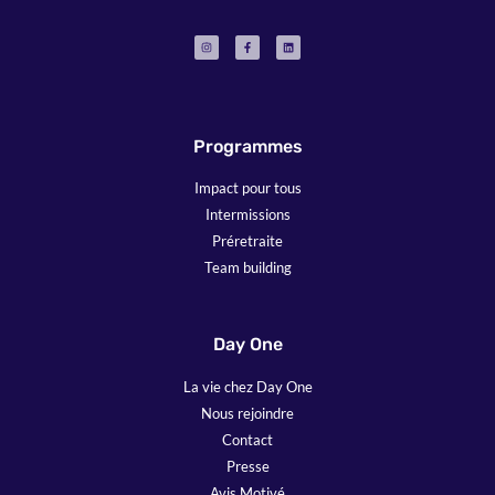
Programmes
Impact pour tous
Intermissions
Préretraite
Team building
Day One
La vie chez Day One
Nous rejoindre
Contact
Presse
Avis Motivé