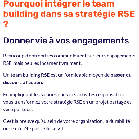
Pourquoi intégrer le team
building dans sa stratégie RSE
?
Donner vie à vos engagements
Beaucoup d’entreprises communiquent sur leurs engagements
RSE, mais peu les incarnent vraiment.
Un
team building RSE
est un formidable moyen de
passer du
discours à l’action
.
En impliquant les salariés dans des activités responsables,
vous transformez votre stratégie RSE en un projet partagé et
vécu par tous.
C’est la preuve qu’au sein de votre organisation, la durabilité
ne se décrète pas :
elle se vit
.