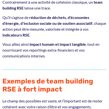
Contrairement à une activité de cohésion classique, un
team
building RSE
laisse une trace.
Qu’il s’agisse de
réduction de déchets, d’économies
d’énergie, d’inclusion sociale ou de soutien associatif
, chaque
action peut être mesurée, valorisée et intégrée à vos
indicateurs RSE
.
Vous alliez ainsi
impact humain et impact tangible
, tout en
nourrissant vos reportings extra-financiers et vos
communications internes.
Exemples de team building
RSE à fort impact
Le champ des possibles est vaste, et l’important est de rester
cohérent avec votre raison d’être et vos engagements.