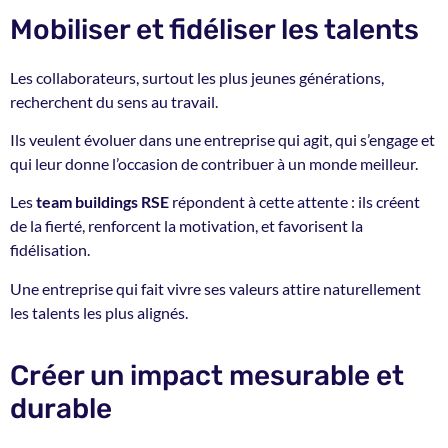
Mobiliser et fidéliser les talents
Les collaborateurs, surtout les plus jeunes générations,
recherchent du sens au travail.
Ils veulent évoluer dans une entreprise qui agit, qui s’engage et
qui leur donne l’occasion de contribuer à un monde meilleur.
Les
team buildings RSE
répondent à cette attente : ils créent
de la fierté, renforcent la motivation, et favorisent la
fidélisation.
Une entreprise qui fait vivre ses valeurs attire naturellement
les talents les plus alignés.
Créer un impact mesurable et
durable