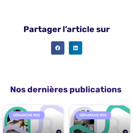
Partager l’article sur
Nos dernières publications
DÉMARCHE RSE
DÉMARCHE RSE