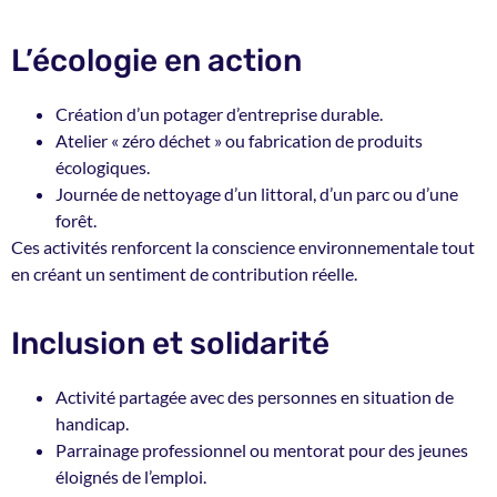
L’écologie en action
Création d’un potager d’entreprise durable.
Atelier « zéro déchet » ou fabrication de produits
écologiques.
Journée de nettoyage d’un littoral, d’un parc ou d’une
forêt.
Ces activités renforcent la conscience environnementale tout
en créant un sentiment de contribution réelle.
Inclusion et solidarité
Activité partagée avec des personnes en situation de
handicap.
Parrainage professionnel ou mentorat pour des jeunes
éloignés de l’emploi.