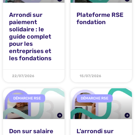
Arrondi sur
Plateforme RSE
paiement
fondation
solidaire : le
guide complet
pour les
entreprises et
les fondations
22/07/2026
15/07/2026
DÉMARCHE RSE
DÉMARCHE RSE
Don sur salaire
L’arrondi sur