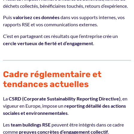
déchets collectés, bénéficiaires touchés, retours d’expérience.
Puis
valorisez ces données
dans vos supports internes, vos
rapports RSE et vos communications externes.
C’est en partageant ces résultats que l’entreprise crée un
cercle vertueux de fierté et d’engagement
.
Cadre réglementaire et
tendances actuelles
La
CSRD (Corporate Sustainability Reporting Directive)
, en
vigueur en Europe, impose un
reporting détaillé des actions
sociales et environnementales
.
Les
team buildings RSE
peuvent être intégrés dans ce cadre
comme
preuves concrètes d’engagement collectif
.