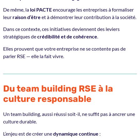
De même, la
loi PACTE
encourage les entreprises à formaliser
leur
raison d’être
et à démontrer leur contribution à la société.
Dans ce contexte, ces initiatives deviennent des leviers
stratégiques de
crédibilité et de cohérence
.
Elles prouvent que votre entreprise ne se contente pas de
parler RSE — elle la fait vivre.
Du team building RSE à la
culture responsable
Un team building, aussi réussi soit-il, ne suffit pas à ancrer une
culture durable.
L’enjeu est de créer une
dynamique continue
: