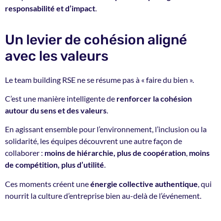
responsabilité et d’impact
.
Un levier de cohésion aligné
avec les valeurs
Le team building RSE ne se résume pas à « faire du bien ».
C’est une manière intelligente de
renforcer la cohésion
autour du sens et des valeurs
.
En agissant ensemble pour l’environnement, l’inclusion ou la
solidarité, les équipes découvrent une autre façon de
collaborer :
moins de hiérarchie, plus de coopération
,
moins
de compétition, plus d’utilité
.
Ces moments créent une
énergie collective authentique
, qui
nourrit la culture d’entreprise bien au-delà de l’événement.