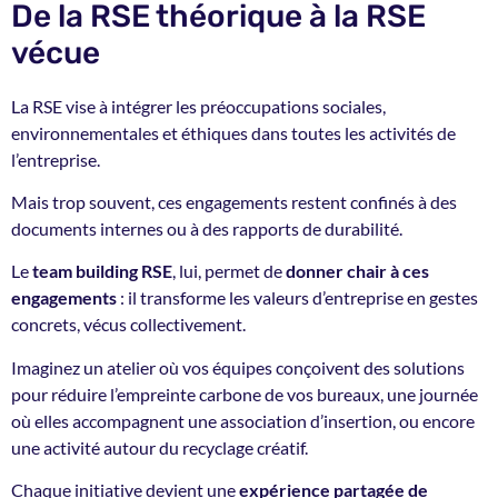
De la RSE théorique à la RSE
vécue
La RSE vise à intégrer les préoccupations sociales,
environnementales et éthiques dans toutes les activités de
l’entreprise.
Mais trop souvent, ces engagements restent confinés à des
documents internes ou à des rapports de durabilité.
Le
team building RSE
, lui, permet de
donner chair à ces
engagements
: il transforme les valeurs d’entreprise en gestes
concrets, vécus collectivement.
Imaginez un atelier où vos équipes conçoivent des solutions
pour réduire l’empreinte carbone de vos bureaux, une journée
où elles accompagnent une association d’insertion, ou encore
une activité autour du recyclage créatif.
Chaque initiative devient une
expérience partagée de