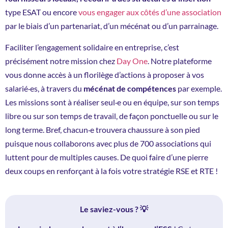
type ESAT ou encore
vous engager aux côtés d’une association
par le biais d’un partenariat, d’un mécénat ou d’un parrainage.
Faciliter l’engagement solidaire en entreprise, c’est
précisément notre mission chez
Day One
. Notre plateforme
vous donne accès à un florilège d’actions à proposer à vos
salarié·es, à travers du
mécénat de compétences
par exemple.
Les missions sont à réaliser seul·e ou en équipe, sur son temps
libre ou sur son temps de travail, de façon ponctuelle ou sur le
long terme. Bref, chacun·e trouvera chaussure à son pied
puisque nous collaborons avec plus de 700 associations qui
luttent pour de multiples causes. De quoi faire d’une pierre
deux coups en renforçant à la fois votre stratégie RSE et RTE !
Le saviez-vous ? 💡