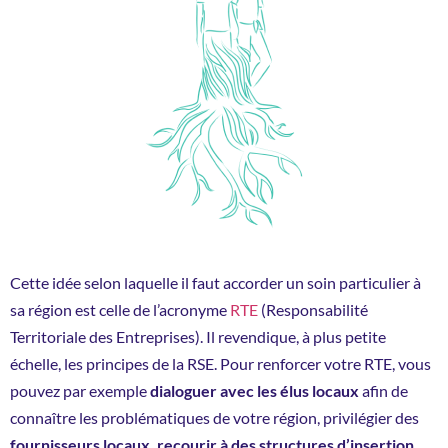
Cette idée selon laquelle il faut accorder un soin particulier à
sa région est celle de l’acronyme
RTE
(Responsabilité
Territoriale des Entreprises). Il revendique, à plus petite
échelle, les principes de la RSE. Pour renforcer votre RTE, vous
pouvez par exemple
dialoguer avec les élus locaux
afin de
connaître les problématiques de votre région, privilégier des
fournisseurs locaux, recourir à des structures d’insertion