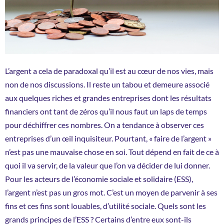
L’argent a cela de paradoxal qu’il est au cœur de nos vies, mais
non de nos discussions. Il reste un tabou et demeure associé
aux quelques riches et grandes entreprises dont les résultats
financiers ont tant de zéros qu’il nous faut un laps de temps
pour déchiffrer ces nombres. On a tendance à observer ces
entreprises d’un œil inquisiteur. Pourtant, « faire de l’argent »
n’est pas une mauvaise chose en soi. Tout dépend en fait de ce à
quoi il va servir, de la valeur que l’on va décider de lui donner.
Pour les acteurs de l’économie sociale et solidaire (ESS),
l’argent n’est pas un gros mot. C’est un moyen de parvenir à ses
fins et ces fins sont louables, d’utilité sociale. Quels sont les
grands principes de l’ESS ? Certains d’entre eux sont-ils