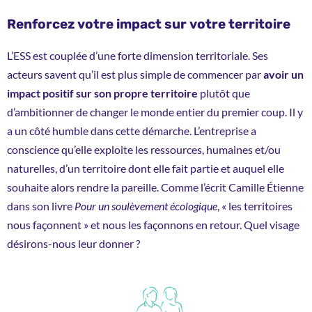
Renforcez votre impact sur votre territoire
L’ESS est couplée d’une forte dimension territoriale. Ses
acteurs savent qu’il est plus simple de commencer par
avoir un
impact positif sur son propre territoire
plutôt que
d’ambitionner de changer le monde entier du premier coup. Il y
a un côté humble dans cette démarche. L’entreprise a
conscience qu’elle exploite les ressources, humaines et/ou
naturelles, d’un territoire dont elle fait partie et auquel elle
souhaite alors rendre la pareille. Comme l’écrit Camille Étienne
dans son livre
Pour un soulèvement écologique
, « les territoires
nous façonnent » et nous les façonnons en retour. Quel visage
désirons-nous leur donner ?