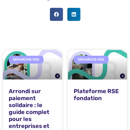
DÉMARCHE RSE
DÉMARCHE RSE
Arrondi sur
Plateforme RSE
paiement
fondation
solidaire : le
guide complet
pour les
entreprises et