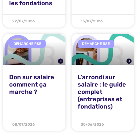
les fondations
22/07/2026
15/07/2026
DÉMARCHE RSE
DÉMARCHE RSE
Don sur salaire
L’arrondi sur
comment ça
salaire : le guide
marche ?
complet
(entreprises et
fondations)
08/07/2026
30/06/2026