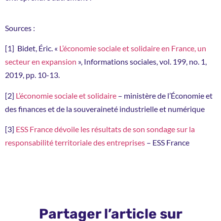
Sources :
[1]
Bidet, Éric. «
L’économie sociale et solidaire en France, un
secteur en expansion
», Informations sociales, vol. 199, no. 1,
2019, pp. 10-13.
[2]
L’économie sociale et solidaire
– ministère de l’Économie et
des finances et de la souveraineté industrielle et numérique
[3]
ESS France dévoile les résultats de son sondage sur la
responsabilité territoriale des entreprises
– ESS France
Partager l’article sur