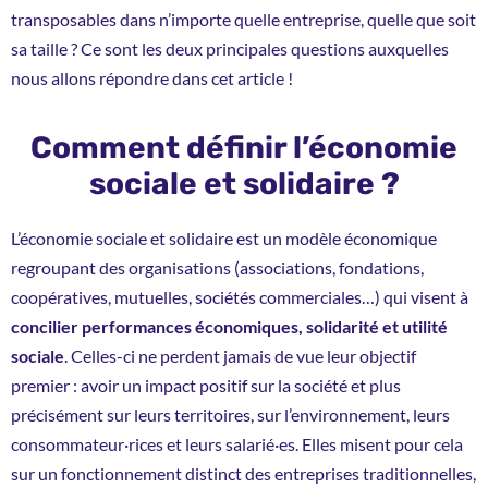
transposables dans n’importe quelle entreprise, quelle que soit
sa taille ? Ce sont les deux principales questions auxquelles
nous allons répondre dans cet article !
Comment définir l’économie
sociale et solidaire ?
L’économie sociale et solidaire est un modèle économique
regroupant des organisations (associations, fondations,
coopératives, mutuelles, sociétés commerciales…) qui visent à
concilier performances économiques, solidarité et utilité
sociale
. Celles-ci ne perdent jamais de vue leur objectif
premier : avoir un impact positif sur la société et plus
précisément sur leurs territoires, sur l’environnement, leurs
consommateur·rices et leurs salarié·es. Elles misent pour cela
sur un fonctionnement distinct des entreprises traditionnelles,