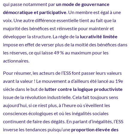
qui passe notamment par
un mode de gouvernance
démocratique et participative
. Un membre est égal à une
voix. Une autre différence essentielle tient au fait que la
majorité des bénéfices est réinvestie pour maintenir et
développer la structure. La règle de la
lucrativité limitée
impose en effet de verser plus de la moitié des bénéfices dans
les réserves, ce qui laisse 49 % au maximum pour les
actionnaires.
Pour résumer, les acteurs de l’ESS font passer leurs valeurs
avant la valeur ! Le mouvement a d’ailleurs été lancé au 19
e
siècle dans le but de
lutter contre la logique productiviste
issue de la révolution industrielle. Cela fait toujours sens
aujourd’hui, si ce n’est plus, à l’heure où s’éveillent les
consciences écologiques et où les inégalités sociales
continuent de faire des dégâts. En parlant d’inégalités, l’ESS
inverse les tendances puisqu’une
proportion élevée des