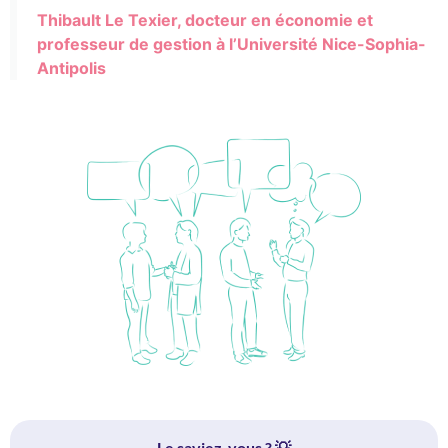
Thibault Le Texier, docteur en économie et
professeur de gestion à l’Université Nice-Sophia-
Antipolis
Le saviez-vous ? 💡