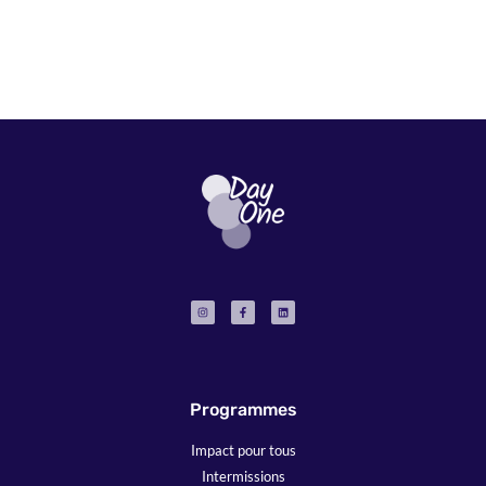
Programmes
Impact pour tous
Intermissions