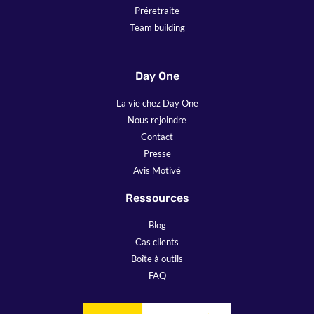
Préretraite
Team building
Day One
La vie chez Day One
Nous rejoindre
Contact
Presse
Avis Motivé
Ressources
Blog
Cas clients
Boîte à outils
FAQ