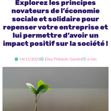
Explorez les principes
novateurs de l’économie
sociale et solidaire pour
repenser votre entreprise et
lui permettre d’avoir un
impact positif sur la société !
14/11/2023
Elise Thibault-Gondré
6 min