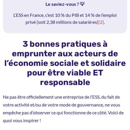
Le saviez-vous ? 💡
L’ESS en France, c’est 10 % du PIB et 14 % de l’emploi
privé (soit 2,38 millions de salarié·es)
[2]
.
3 bonnes pratiques à
emprunter aux acteurs de
l’économie sociale et solidaire
pour être viable ET
responsable
Ne pas être officiellement une entreprise de l’ESS, du fait de
votre activité et/ou de votre mode de gouvernance, ne vous
empêche pas d’observer ce qui fonctionne de ce côté. Voici de
quoi vous inspirer !