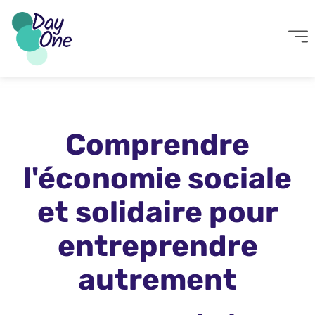
Comprendre
l'économie sociale
et solidaire pour
entreprendre
autrement