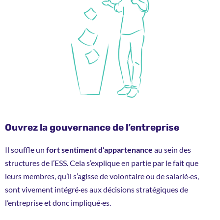
Ouvrez la gouvernance de l’entreprise
Il souffle un
fort sentiment d’appartenance
au sein des
structures de l’ESS. Cela s’explique en partie par le fait que
leurs membres, qu’il s’agisse de volontaire ou de salarié·es,
sont vivement intégré·es aux décisions stratégiques de
l’entreprise et donc impliqué·es.