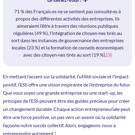
71 % des Français·es ne se sentent pas consulté·es à
propos des différentes activités des entreprises. Ils
aimeraient l’être à travers des réunions publiques
régulières (49 %), l’intégration de citoyen·nes tirés au
sort dans les instances de gouvernance des entreprises
locales (23 %) et la formation de conseils économiques
avec des citoyen·nes tirés au sort (19 %).
[3]
En mettant l’accent sur la solidarité, l’utilité sociale et l’impact
positif, l’ESS offre une vision inspirante de l’entreprise du futur.
Que vous soyez une grande entreprise ou une start-up, les
principes de l’ESS peuvent être des guides précieux pour créer
un changement durable. Chaque action entrepreneuriale peut
être une force positive, un pas vers un avenir où la solidarité
façonne notre succès collectif. Alors, engageons-nous à
entreprendre autrement !