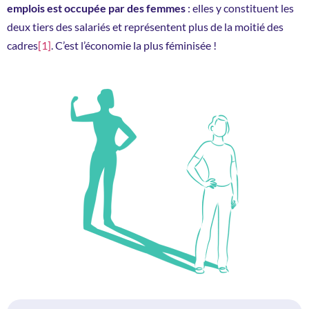
emplois est occupée par des femmes
: elles y constituent les
deux tiers des salariés et représentent plus de la moitié des
cadres
[1]
.
C’est l’économie la plus féminisée !