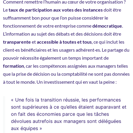
Comment remettre l’humain au cœur de votre organisation ?
Le
taux de participation aux votes des instances
doit être
suffisamment bon pour que l’on puisse considérer le
fonctionnement de votre entreprise comme
démocratique
.
L’information au sujet des débats et des décisions doit être
transparente
et
accessible à toutes et tous
, ce qui inclut les
client·es bénéficiaires et les usagers adhérent·es. Le partage du
pouvoir nécessite également un temps important de
formation
, car les compétences assignées aux managers telles
que la prise de décision ou la comptabilité ne sont pas données
à tout le monde. Un investissement qui en vaut la peine :
« Une fois la transition réussie, les performances
sont supérieures à ce qu’elles étaient auparavant et
on fait des économies parce que les tâches
dévolues autrefois aux managers sont déléguées
aux équipes »