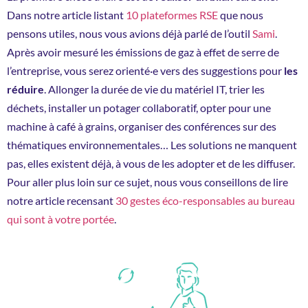
Dans notre article listant
10 plateformes RSE
que nous
pensons utiles, nous vous avions déjà parlé de l’outil
Sami
.
Après avoir mesuré les émissions de gaz à effet de serre de
l’entreprise, vous serez orienté·e vers des suggestions pour
les
réduire
. Allonger la durée de vie du matériel IT, trier les
déchets, installer un potager collaboratif, opter pour une
machine à café à grains, organiser des conférences sur des
thématiques environnementales… Les solutions ne manquent
pas, elles existent déjà, à vous de les adopter et de les diffuser.
Pour aller plus loin sur ce sujet, nous vous conseillons de lire
notre article recensant
30 gestes éco-responsables au bureau
qui sont à votre portée
.