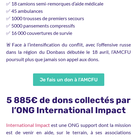
✅ 18 camions semi-remorques d’aide médicale
✅ 45 ambulances
✅ 1000 trousses de premiers secours
✅ 5000 pansements compressifs
✅ 16 000 couvertures de survie
🚨Face à l’intensification du conflit, avec l’offensive russe
dans la région du Donbass débutée le 18 avril, l’AMCFU
poursuit plus que jamais son appel aux dons.
Je fais un don à l'AMCFU
5 885€ de dons collectés par
l’ONG International Impact
International Impact
est une ONG support dont la mission
est de venir en aide, sur le terrain, à ses associations