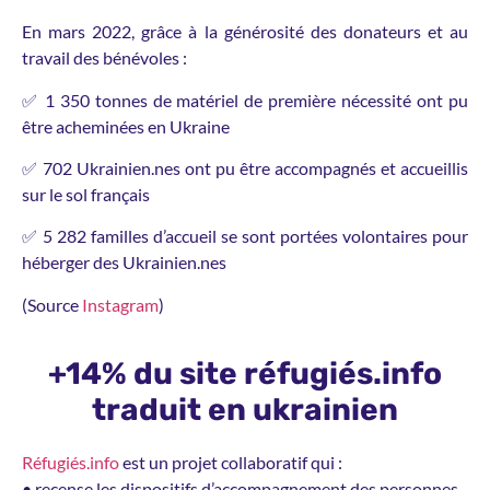
En mars 2022, grâce à la générosité des donateurs et au
travail des bénévoles :
✅ 1 350 tonnes de matériel de première nécessité ont pu
être acheminées en Ukraine
✅ 702 Ukrainien.nes ont pu être accompagnés et accueillis
sur le sol français
✅ 5 282 familles d’accueil se sont portées volontaires pour
héberger des Ukrainien.nes
(Source
Instagram
)
+14% du site réfugiés.info
traduit en ukrainien
Réfugiés.info
est un projet collaboratif qui :
• recense les dispositifs d’accompagnement des personnes