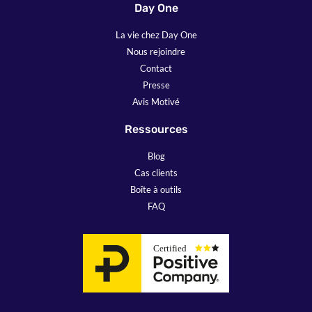
Day One
La vie chez Day One
Nous rejoindre
Contact
Presse
Avis Motivé
Ressources
Blog
Cas clients
Boîte à outils
FAQ