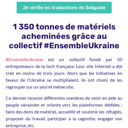
Je vérifie les traductions de Soliguide
1 350 tonnes de matériels
acheminées grâce au
collectif #EnsembleUkraine
#EnsembleUkraine
est un collectif fondé par 50
entrepreneurs de la tech française. Leur site Internet a été
créé en moins de trois jours. Alors que les initiatives en
faveur de l’Ukraine se multipliaient, ils ont choisi de les
regrouper sur un seul et même site.
Ce dernier recense différentes manières de venir en aide au
peuple ukrainien et oriente vers les plateformes dédiées :
faire des dons de matériel, accueillir et soutenir les réfugiés,
proposer du travail, participer à la cagnotte, engager son
entreprise, etc.