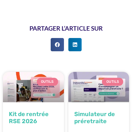
PARTAGER L’ARTICLE SUR
OUTILS
OUTILS
Kit de rentrée
Simulateur de
RSE 2026
préretraite