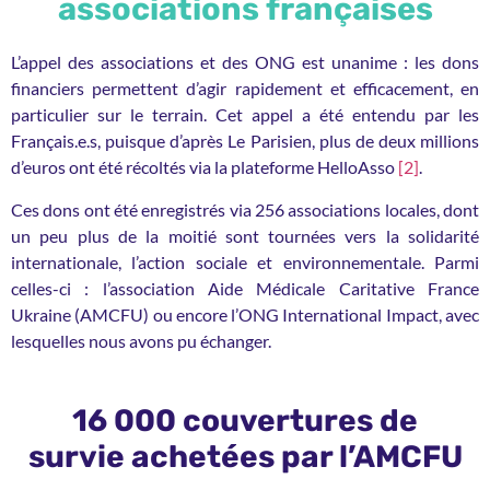
associations françaises
L’appel des associations et des ONG est unanime : les dons
financiers permettent d’agir rapidement et efficacement, en
particulier sur le terrain. Cet appel a été entendu par les
Français.e.s, puisque d’après Le Parisien, plus de deux millions
d’euros ont été récoltés via la plateforme HelloAsso
[2]
.
Ces dons ont été enregistrés via 256 associations locales, dont
un peu plus de la moitié sont tournées vers la solidarité
internationale, l’action sociale et environnementale. Parmi
celles-ci : l’association Aide Médicale Caritative France
Ukraine (AMCFU) ou encore l’ONG International Impact, avec
lesquelles nous avons pu échanger.
16 000 couvertures de
survie achetées par l’AMCFU