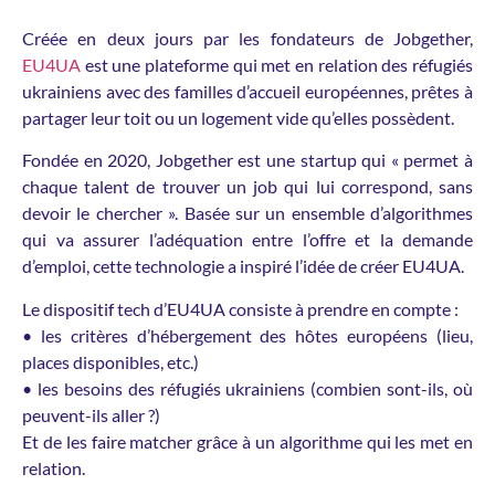
Créée en deux jours par les fondateurs de Jobgether,
EU4UA
est une plateforme qui met en relation des réfugiés
ukrainiens avec des familles d’accueil européennes, prêtes à
partager leur toit ou un logement vide qu’elles possèdent.
Fondée en 2020, Jobgether est une startup qui « permet à
chaque talent de trouver un job qui lui correspond, sans
devoir le chercher ». Basée sur un ensemble d’algorithmes
qui va assurer l’adéquation entre l’offre et la demande
d’emploi, cette technologie a inspiré l’idée de créer EU4UA.
Le dispositif tech d’EU4UA consiste à prendre en compte :
• les critères d’hébergement des hôtes européens (lieu,
places disponibles, etc.)
• les besoins des réfugiés ukrainiens (combien sont-ils, où
peuvent-ils aller ?)
Et de les faire matcher grâce à un algorithme qui les met en
relation.