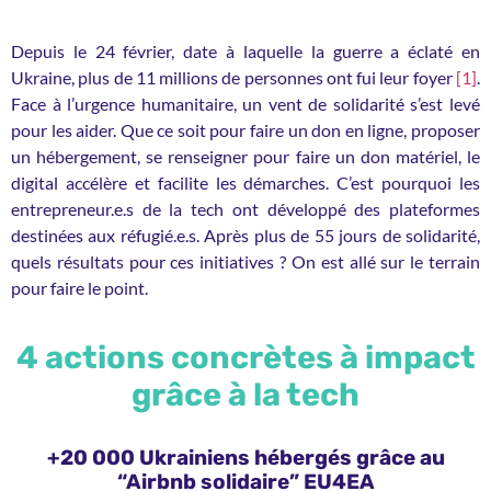
Depuis le 24 février, date à laquelle la guerre a éclaté en
Ukraine, plus de 11 millions de personnes ont fui leur foyer
[1]
.
Face à l’urgence humanitaire, un vent de solidarité s’est levé
pour les aider. Que ce soit pour faire un don en ligne, proposer
un hébergement, se renseigner pour faire un don matériel, le
digital accélère et facilite les démarches. C’est pourquoi les
entrepreneur.e.s de la tech ont développé des plateformes
destinées aux réfugié.e.s. Après plus de 55 jours de solidarité,
quels résultats pour ces initiatives ? On est allé sur le terrain
pour faire le point.
4 actions concrètes à impact
grâce à la tech
+20 000 Ukrainiens hébergés grâce au
“Airbnb solidaire” EU4EA