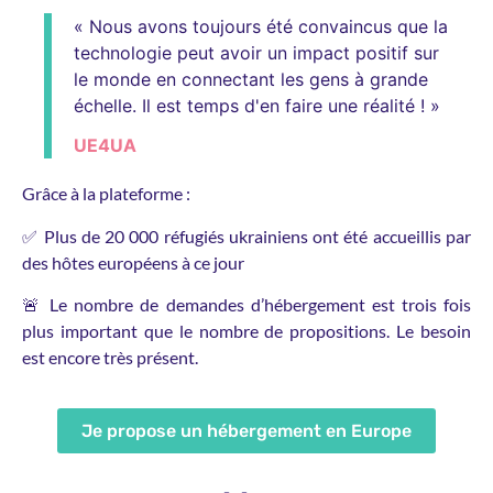
« Nous avons toujours été convaincus que la
technologie peut avoir un impact positif sur
le monde en connectant les gens à grande
échelle. Il est temps d'en faire une réalité ! »
UE4UA
Grâce à la plateforme :
✅ Plus de 20 000 réfugiés ukrainiens ont été accueillis par
des hôtes européens à ce jour
🚨 Le nombre de demandes d’hébergement est trois fois
plus important que le nombre de propositions. Le besoin
est encore très présent.
Je propose un hébergement en Europe