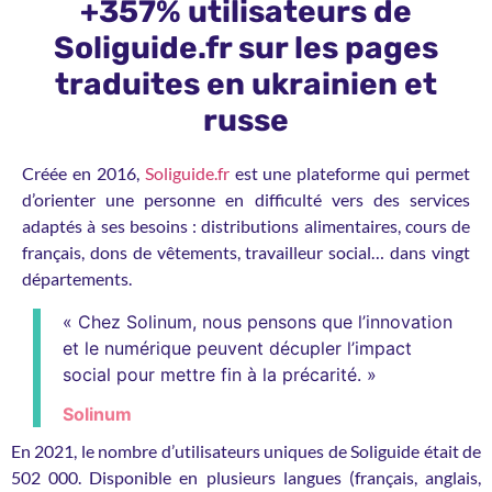
+357% utilisateurs de
Soliguide.fr sur les pages
traduites en ukrainien et
russe
Créée en 2016,
Soliguide.fr
est une plateforme qui permet
d’orienter une personne en difficulté vers des services
adaptés à ses besoins : distributions alimentaires, cours de
français, dons de vêtements, travailleur social… dans vingt
départements.
« Chez Solinum, nous pensons que l’innovation
et le numérique peuvent décupler l’impact
social pour mettre fin à la précarité. »
Solinum
En 2021, le nombre d’utilisateurs uniques de Soliguide était de
502 000. Disponible en plusieurs langues (français, anglais,