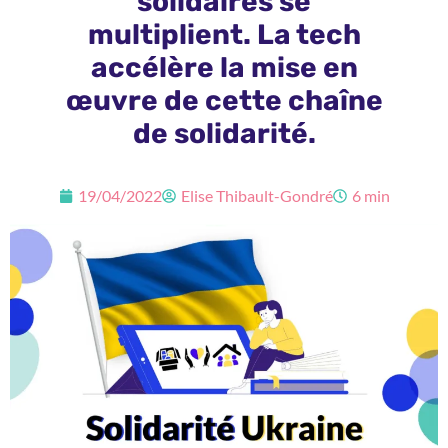
solidaires se
multiplient. La tech
accélère la mise en
œuvre de cette chaîne
de solidarité.
19/04/2022
Elise Thibault-Gondré
6 min