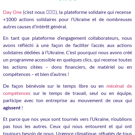
Day One
(c’est nous 🙋🏻‍♀️), la plateforme solidaire qui recense
+1000 actions solidaires pour l’Ukraine et de nombreuses
autres causes d’intérêt général.
En tant que plateforme d’engagement collaborateurs, nous
avons réfléchi à une façon de faciliter l’accès aux actions
solidaires dédiées à l’Ukraine. C’est pourquoi nous avons créé
un programme accessible en quelques clics, qui recense toutes
les actions citées – dons financiers, de matériel ou en
compétences – et bien d’autres !
De façon bénévole sur le temps libre ou en
mécénat de
compétences
sur le temps de travail, seul ou en équipe,
participe avec ton entreprise au mouvement de ceux qui
agissent
!
Et parce que nos yeux sont tournés vers l’Ukraine, n’oublions
pas tous les autres. Ceux qui nous entourent et qui ont
toujours besoin de nous. Urgence climatique, réfugiés de tous