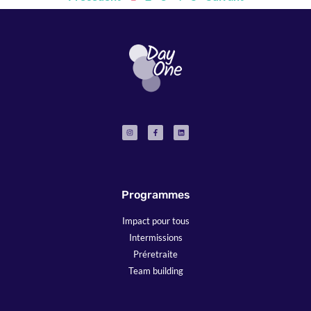
Programmes
Impact pour tous
Intermissions
Préretraite
Team building