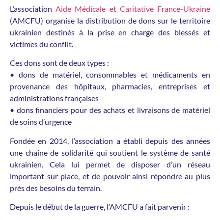
L’association
Aide Médicale et Caritative France-Ukraine
(AMCFU) organise la distribution de dons sur le territoire
ukrainien destinés à la prise en charge des blessés et
victimes du conflit.
Ces dons sont de deux types :
• dons de matériel, consommables et médicaments en
provenance des hôpitaux, pharmacies, entreprises et
administrations françaises
• dons financiers pour des achats et livraisons de matériel
de soins d’urgence
Fondée en 2014, l’association a établi depuis des années
une chaîne de solidarité qui soutient le système de santé
ukrainien. Cela lui permet de disposer d’un réseau
important sur place, et de pouvoir ainsi répondre au plus
près des besoins du terrain.
Depuis le début de la guerre, l’AMCFU a fait parvenir :