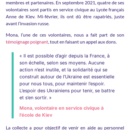
membres et partenaires. En septembre 2021, quatre de ses
volontaires sont partis en service civique au Lycée français
Anne de Kiev. Mi-février, ils ont dû être rapatriés, juste
avant l’invasion russe.
Mona, l’une de ces volontaires, nous a fait part de son
témoignage poignant
, tout en faisant un appel aux dons.
« Il est possible d’agir depuis la France, à
son échelle, selon ses moyens. Aucune
action n’est inutile, et la solidarité qui se
construit autour de l’Ukraine est essentielle
pour nous tous, pour maintenir l’espoir.
L’espoir des Ukrainiens pour tenir, se battre
et s’en sortir. »
Mona, volontaire en service civique à
l'école de Kiev
La collecte a pour objectif de venir en aide au personnel