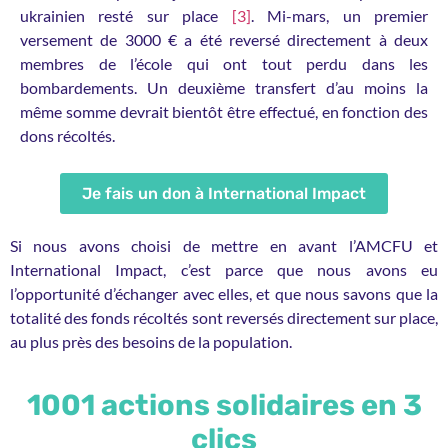
ukrainien resté sur place
[3]
. Mi-mars, un premier
versement de 3000 € a été reversé directement à deux
membres de l’école qui ont tout perdu dans les
bombardements. Un deuxième transfert d’au moins la
même somme devrait bientôt être effectué, en fonction des
dons récoltés.
Je fais un don à International Impact
Si nous avons choisi de mettre en avant l’AMCFU et
International Impact, c’est parce que nous avons eu
l’opportunité d’échanger avec elles, et que nous savons que la
totalité des fonds récoltés sont reversés directement sur place,
au plus près des besoins de la population.
1001 actions solidaires en 3
clics