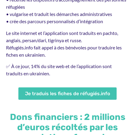
réfugiées
• vulgarise et traduit les démarches administratives
• crée des parcours personnalisés d’intégration
Le site internet et l’application sont traduits en pachto,
anglais, persan/dari, tigrinya et russe.
Réfugiés.info fait appel à des bénévoles pour traduire les
fiches en ukrainien.
✅ À ce jour, 14% du site web et de l’application sont
traduits en ukrainien.
Je traduis les fiches de réfugiés.info
Dons financiers : 2 millions
d’euros récoltés par les