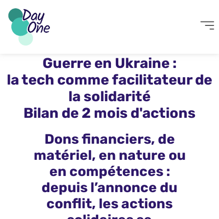
Guerre en Ukraine :
la tech comme facilitateur de
la solidarité
Bilan de 2 mois d'actions
Dons financiers, de
matériel, en nature ou
en compétences :
depuis l’annonce du
conflit, les actions