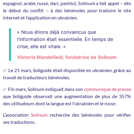
espagnol, arabe, russe, dari, pashto), Solinum a fait appel – dès
le début du conflit – à des bénévoles pour traduire le site
internet et l’application en ukrainien.
« Nous étions déjà convaincus que
l’information était essentielle. En temps de
crise, elle est vitale. »
Victoria Mandefield, fondatrice de Solinum
✅ Le 21 mars, Soliguide était disponible en ukrainien, grâce au
travail de traducteurs bénévoles.
✅ Fin mars, Solinum indiquait dans son
communiqué de presse
que Soliguide observait une augmentation de plus de 357%
des utilisateurs dont la langue est l’ukrainien et le russe .
L’association
Solinum
recherche des bénévoles pour vérifier
ses traductions.