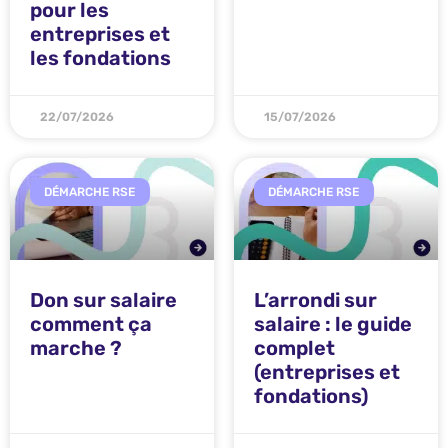
pour les
entreprises et
les fondations
22/07/2026
15/07/2026
DÉMARCHE RSE
DÉMARCHE RSE
Don sur salaire
L’arrondi sur
comment ça
salaire : le guide
marche ?
complet
(entreprises et
fondations)