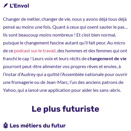
🪶 L’Envol
Changer de métier, changer de vie, nous y avons déjà tous déjà
pensé au moins une fois. Quant à ceux qui osent sauter le pas…
Ils sont beaucoup moins nombreux ! Et c’est bien normal,
puisque le changement fascine autant qu’il fait peur. Au micro
de ce
podcast sur le travail
, des hommes et des femmes qui ont
franchi le cap ! Leurs voix et leurs récits de
changement de vie
pourront peut-être alimenter vos propres rêves et envies, à
l’instar d’Audrey qui a quitté l’Assemblée nationale pour ouvrir
une fromagerie ou de Jean-Marc, l’un des anciens patrons de
Yahoo, qui a lancé une application pour aider les sans-abris.
Le plus futuriste
🤖 Les métiers du futur