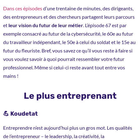
Dans ces épisodes
d’une trentaine de minutes, des dirigeants,
des entrepreneurs et des chercheurs partagent leurs parcours
et
leur vision du futur de leur métier
. L’épisode 67 est par
exemple consacré au futur de la cybersécurité, le 60e au futur
du travailleur indépendant, le 50e à celui du soldat et le 15e au
futur du fleuriste. Bref, vous savez ce qu’il vous reste à faire si
vous voulez savoir à quoi pourrait ressembler votre futur
professionnel. Même si celui-ci reste avant tout entre vos
mains !
Le plus entreprenant
💪 Koudetat
Entreprendre n’est aujourd’hui plus un gros mot. Les qualités
de l’entrepreneur – le leadership, la créativité, la