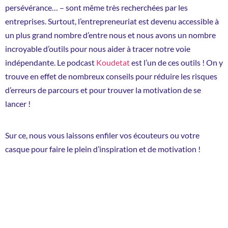
persévérance… – sont même très recherchées par les
entreprises. Surtout, l’entrepreneuriat est devenu accessible à
un plus grand nombre d’entre nous et nous avons un nombre
incroyable d’outils pour nous aider à tracer notre voie
indépendante. Le podcast
Koudetat
est l’un de ces outils ! On y
trouve en effet de nombreux conseils pour réduire les risques
d’erreurs de parcours et pour trouver la motivation de se
lancer !
Sur ce, nous vous laissons enfiler vos écouteurs ou votre
casque pour faire le plein d’inspiration et de motivation !