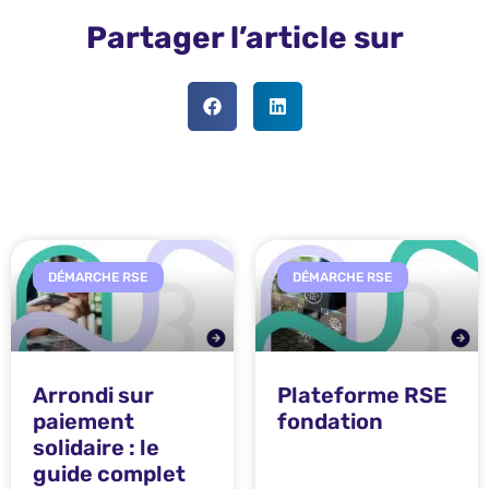
Partager l’article sur
DÉMARCHE RSE
DÉMARCHE RSE
Arrondi sur
Plateforme RSE
paiement
fondation
solidaire : le
guide complet