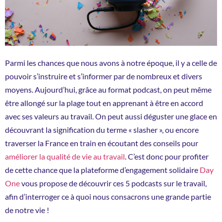
Parmi les chances que nous avons à notre époque, il y a celle de
pouvoir s’instruire et s’informer par de nombreux et divers
moyens. Aujourd’hui, grâce au format podcast, on peut même
être allongé sur la plage tout en apprenant à être en accord
avec ses valeurs au travail. On peut aussi déguster une glace en
découvrant la signification du terme « slasher », ou encore
traverser la France en train en écoutant des conseils pour
améliorer la qualité de vie au travail
. C’est donc pour profiter
de cette chance que la plateforme d’engagement solidaire
Day
One
vous propose de découvrir ces 5 podcasts sur le travail,
afin d’interroger ce à quoi nous consacrons une grande partie
de notre vie !