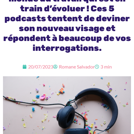
train d’évoluer ! Ces 5
podcasts tentent de deviner
son nouveau visage et
répondent à beaucoup de vos
interrogations.
20/07/2023
Romane Salvador
3 min