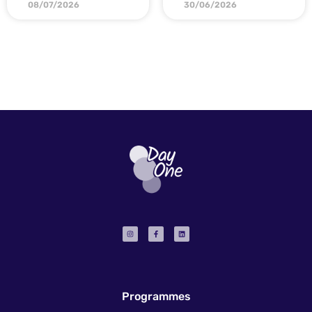
08/07/2026
30/06/2026
Programmes