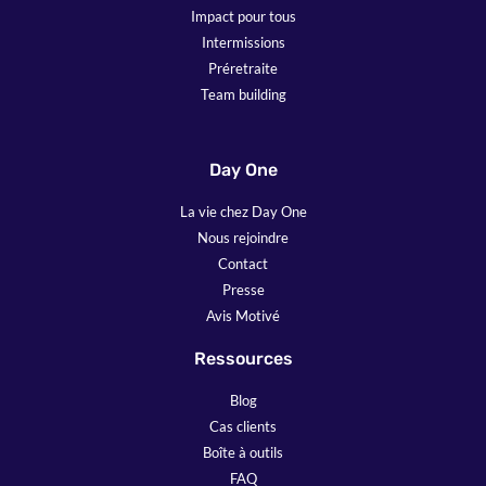
Impact pour tous
Intermissions
Préretraite
Team building
Day One
La vie chez Day One
Nous rejoindre
Contact
Presse
Avis Motivé
Ressources
Blog
Cas clients
Boîte à outils
FAQ