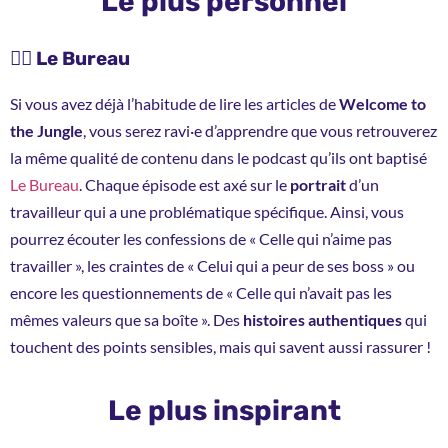
Le plus personnel
🦸‍♀️ Le Bureau
Si vous avez déjà l’habitude de lire les articles de
Welcome to
the Jungle
, vous serez ravi·e d’apprendre que vous retrouverez
la même qualité de contenu dans le podcast qu’ils ont baptisé
Le Bureau
. Chaque épisode est axé sur le
portrait
d’un
travailleur qui a une problématique spécifique. Ainsi, vous
pourrez écouter les confessions de « Celle qui n’aime pas
travailler », les craintes de « Celui qui a peur de ses boss » ou
encore les questionnements de « Celle qui n’avait pas les
mêmes valeurs que sa boîte ». Des
histoires authentiques
qui
touchent des points sensibles, mais qui savent aussi rassurer !
Le plus inspirant