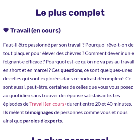
Le plus complet
💙 Travail (en cours)
Faut-il être passionné par son travail ? Pourquoi rêve-t-on de
tout plaquer pour élever des chèvres ? Comment devenir un·e
feignant·e efficace ? Pourquoi est-ce qu’on ne va pas au travail
en short et en marcel ? Ces
questions
, ce sont quelques-unes
de celles qui sont explorées dans ce podcast décomplexé. Ce
sont aussi, peut-être, certaines de celles que vous vous posez
au quotidien sans trouver de réponse satisfaisante. Les
épisodes de
Travail (en cours)
durent entre 20 et 40 minutes.
Ils mêlent
témoignages
de personnes comme vous et nous
ainsi que
paroles d’experts
.