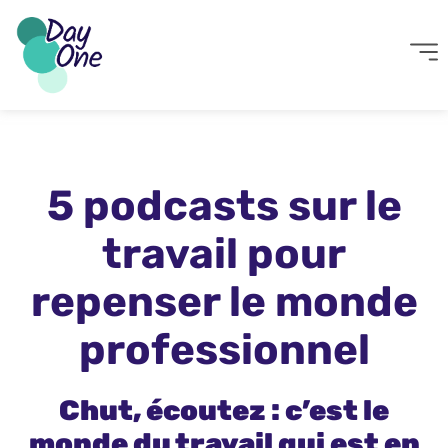
5 podcasts sur le
travail pour
repenser le monde
professionnel
Chut, écoutez : c’est le
monde du travail qui est en