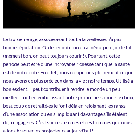
Le troisième âge, associé avant tout à la vieillesse, n’a pas
bonne réputation. On le redoute, on en a même peur, on le fuit
(même si bon, on peut toujours courir !). Pourtant, cette
période peut être d’une incroyable richesse tant que la santé
est de notre côté. En effet, nous récupérons pleinement ce que
nous avons de plus précieux dans la vie : notre temps. Utilisé à
bon escient, il peut contribuer à rendre le monde un peu
meilleur tout en embellissant notre propre personne. Ce choix,
beaucoup de retraité·es le font déjà en rejoignant les rangs
d’une association ou en s’impliquant davantage s’ils étaient
déjà engagé·es. C’est sur ces femmes et ces hommes que nous
allons braquer les projecteurs aujourd’hui !