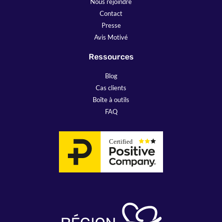
Nous rejoindre
Contact
Presse
Avis Motivé
Ressources
Blog
Cas clients
Boîte à outils
FAQ