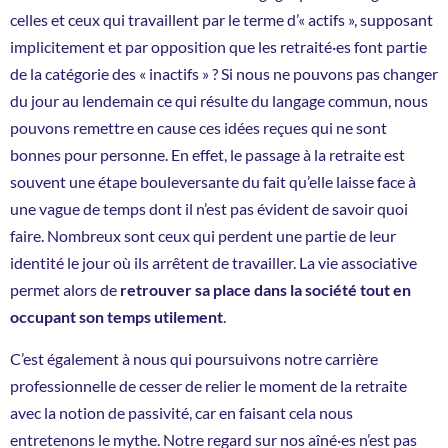
celles et ceux qui travaillent par le terme d’« actifs », supposant
implicitement et par opposition que les retraité·es font partie
de la catégorie des « inactifs » ? Si nous ne pouvons pas changer
du jour au lendemain ce qui résulte du langage commun, nous
pouvons remettre en cause ces idées reçues qui ne sont
bonnes pour personne. En effet, le passage à la retraite est
souvent une étape bouleversante du fait qu’elle laisse face à
une vague de temps dont il n’est pas évident de savoir quoi
faire. Nombreux sont ceux qui perdent une partie de leur
identité le jour où ils arrêtent de travailler. La vie associative
permet alors de
retrouver sa place dans la société tout en
occupant son temps utilement
.
C’est également à nous qui poursuivons notre carrière
professionnelle de cesser de relier le moment de la retraite
avec la notion de passivité, car en faisant cela nous
entretenons le mythe. Notre regard sur nos aîné·es n’est pas