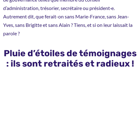
d’administration, trésorier, secrétaire ou président·e.
Autrement dit, que ferait-on sans Marie-France, sans Jean-
Yves, sans Brigitte et sans Alain ? Tiens, et si on leur laissait la
parole ?
Pluie d’étoiles de témoignages
: ils sont retraités et radieux !