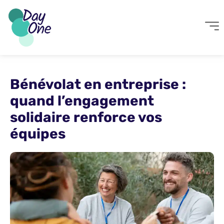
Bénévolat en entreprise :
quand l’engagement
solidaire renforce vos
équipes