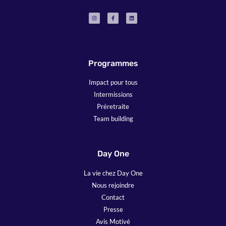
Programmes
Impact pour tous
Intermissions
Préretraite
Team building
Day One
La vie chez Day One
Nous rejoindre
Contact
Presse
Avis Motivé