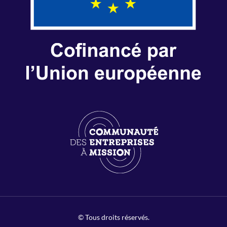
© Tous droits réservés.