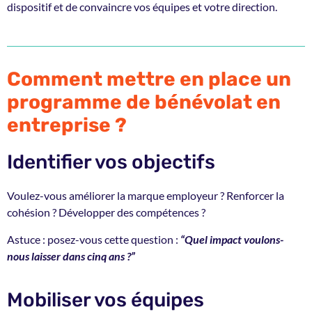
dispositif et de convaincre vos équipes et votre direction.
Comment mettre en place un
programme de bénévolat en
entreprise ?
Identifier vos objectifs
Voulez-vous améliorer la marque employeur ? Renforcer la
cohésion ? Développer des compétences ?
Astuce : posez-vous cette question :
“Quel impact voulons-
nous laisser dans cinq ans ?”
Mobiliser vos équipes