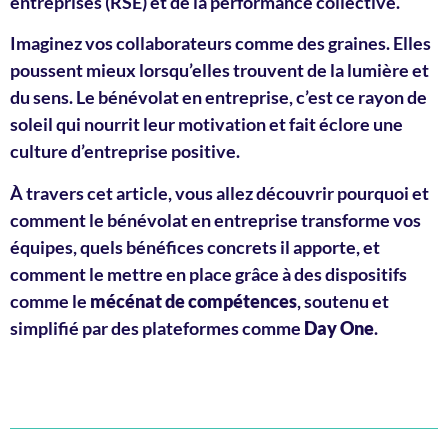
entreprises (RSE) et de la performance collective.
Imaginez vos collaborateurs comme des graines. Elles
poussent mieux lorsqu’elles trouvent de la lumière et
du sens. Le bénévolat en entreprise, c’est ce rayon de
soleil qui nourrit leur motivation et fait éclore une
culture d’entreprise positive.
À travers cet article, vous allez découvrir pourquoi et
comment le bénévolat en entreprise transforme vos
équipes, quels bénéfices concrets il apporte, et
comment le mettre en place grâce à des dispositifs
comme le
mécénat de compétences
, soutenu et
simplifié par des plateformes comme
Day One
.