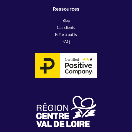
Ressources
Blog
Cas clients
Boîte à outils
FAQ