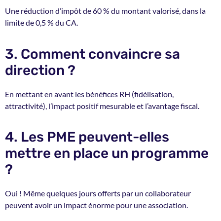
Une réduction d’impôt de 60 % du montant valorisé, dans la
limite de 0,5 % du CA.
3. Comment convaincre sa
direction ?
En mettant en avant les bénéfices RH (fidélisation,
attractivité), l’impact positif mesurable et l’avantage fiscal.
4. Les PME peuvent-elles
mettre en place un programme
?
Oui ! Même quelques jours offerts par un collaborateur
peuvent avoir un impact énorme pour une association.