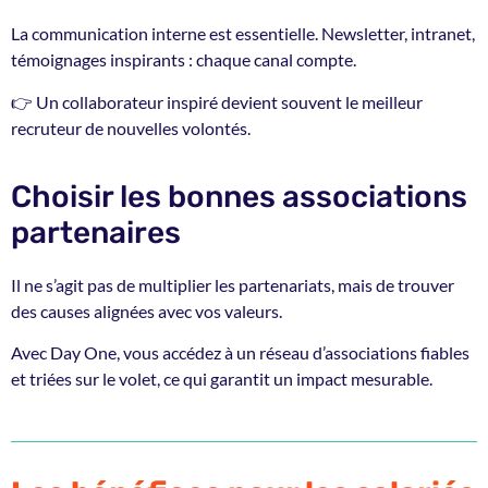
La communication interne est essentielle. Newsletter, intranet,
témoignages inspirants : chaque canal compte.
👉 Un collaborateur inspiré devient souvent le meilleur
recruteur de nouvelles volontés.
Choisir les bonnes associations
partenaires
Il ne s’agit pas de multiplier les partenariats, mais de trouver
des causes alignées avec vos valeurs.
Avec Day One, vous accédez à un réseau d’associations fiables
et triées sur le volet, ce qui garantit un impact mesurable.