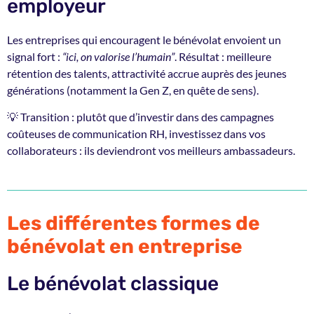
employeur
Les entreprises qui encouragent le bénévolat envoient un
signal fort :
“ici, on valorise l’humain”
. Résultat : meilleure
rétention des talents, attractivité accrue auprès des jeunes
générations (notamment la Gen Z, en quête de sens).
💡 Transition : plutôt que d’investir dans des campagnes
coûteuses de communication RH, investissez dans vos
collaborateurs : ils deviendront vos meilleurs ambassadeurs.
Les différentes formes de
bénévolat en entreprise
Le bénévolat classique