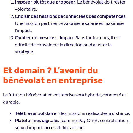
Imposer plutôt que proposer
. Le bénévolat doit rester
volontaire.
Choisir des missions déconnectées des compétences
.
Une mission pertinente valorise le salarié et maximise
l’impact.
Oublier de mesurer l’impact
. Sans indicateurs, il est
difficile de convaincre la direction ou d’ajuster la
stratégie.
Et demain ? L’avenir du
bénévolat en entreprise
Le futur du bénévolat en entreprise sera hybride, connecté et
durable.
Télétravail solidaire
: des missions réalisables à distance.
Plateformes digitales
(comme Day One) : centralisation,
suivi d’impact, accessibilité accrue.