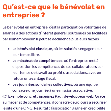
Qu’est-ce que le bénévolat en
entreprise ?
Le bénévolat en entreprise, c’est la participation volontaire de
salariés à des actions d’intérêt général, soutenues ou facilitées
par leur employeur. Il peut se décliner de plusieurs façons :
Le bénévolat classique
, où les salariés s’engagent sur
leur temps libre.
Le mécénat de compétences
, où l’entreprise met à
disposition les compétences de ses collaborateurs sur
leur temps de travail au profit d’associations, avec en
retour un
avantage fiscal
.
Les journées solidaires collectives
, où une équipe
consacre une journée à une mission associative.
👉 Exemple concret : imaginez Paul, développeur web. Grâce
au mécénat de compétences, il consacre deux jours à sécuriser
le site d’une ONG. Résultat : l’association gagne en crédibilité