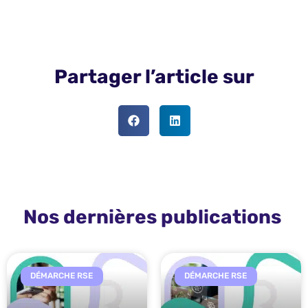
Partager l’article sur
Nos dernières publications
DÉMARCHE RSE
DÉMARCHE RSE