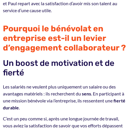
et Paul repart avec la satisfaction d’avoir mis son talent au
service d’une cause utile.
Pourquoi le bénévolat en
entreprise est-il un levier
d’engagement collaborateur ?
Un boost de motivation et de
fierté
Les salariés ne veulent plus uniquement un salaire ou des
avantages matériels : ils recherchent du
sens
. En participant à
une mission bénévole via l’entreprise, ils ressentent une
fierté
durable
.
C’est un peu comme si, après une longue journée de travail,
vous aviez la satisfaction de savoir que vos efforts dépassent