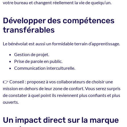
votre bureau et changent réellement la vie de quelqu’un.
Développer des compétences
transférables
Le bénévolat est aussi un formidable terrain d’apprentissage.
Gestion de projet.
Prise de parole en public.
Communication interculturelle.
👉 Conseil : proposez à vos collaborateurs de choisir une
mission en dehors de leur zone de confort. Vous serez surpris
de constater à quel point ils reviennent plus confiants et plus
ouverts.
Un impact direct sur la marque