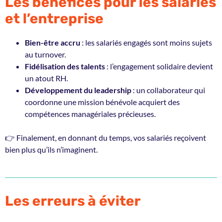
Les bénéfices pour les salariés
et l’entreprise
Bien-être accru
: les salariés engagés sont moins sujets
au turnover.
Fidélisation des talents
: l’engagement solidaire devient
un atout RH.
Développement du leadership
: un collaborateur qui
coordonne une mission bénévole acquiert des
compétences managériales précieuses.
👉 Finalement, en donnant du temps, vos salariés reçoivent
bien plus qu’ils n’imaginent.
Les erreurs à éviter