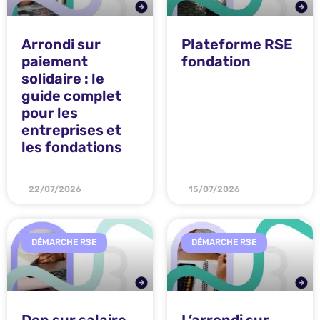
Arrondi sur
Plateforme RSE
paiement
fondation
solidaire : le
guide complet
pour les
entreprises et
les fondations
22/07/2026
15/07/2026
DÉMARCHE RSE
DÉMARCHE RSE