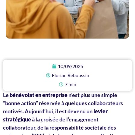
10/09/2025
Florian Reboussin
7 min
Le
bénévolat en entreprise
n’est plus une simple
“bonne action” réservée à quelques collaborateurs
motivés. Aujourd’hui, il est devenu un
levier
stratégique
à la croisée de l’engagement
collaborateur, de la responsabilité sociétale des