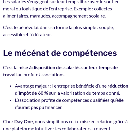
Les salariés s’engagent sur leur temps libre avec le soutien
moral ou logistique de l’entreprise. Exemple : collectes
alimentaires, maraudes, accompagnement scolaire.
C’est le bénévolat dans sa forme la plus simple : souple,
accessible et fédérateur.
Le mécénat de compétences
C’est la
mise à disposition des salariés sur leur temps de
travail
au profit d’associations.
Avantage majeur : l’entreprise bénéficie d’une
réduction
d’impôt de 60 %
sur la valorisation du temps donné.
L’association profite de compétences qualifiées qu’elle
n’aurait pas pu financer.
Chez
Day One
, nous simplifions cette mise en relation grâce à
une plateforme intuitive : les collaborateurs trouvent