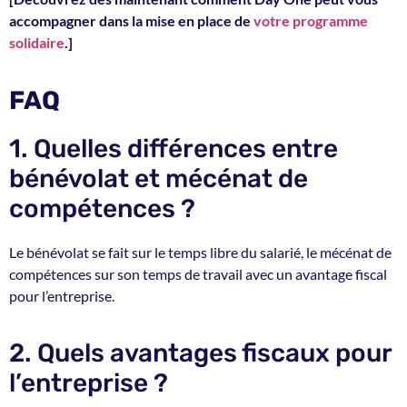
accompagner dans la mise en place de
votre programme
solidaire
.]
FAQ
1. Quelles différences entre
bénévolat et mécénat de
compétences ?
Le bénévolat se fait sur le temps libre du salarié, le mécénat de
compétences sur son temps de travail avec un avantage fiscal
pour l’entreprise.
2. Quels avantages fiscaux pour
l’entreprise ?