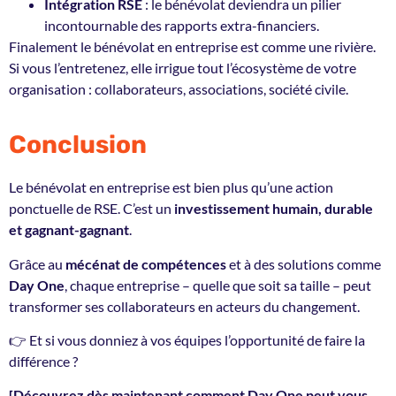
Intégration RSE
: le bénévolat deviendra un pilier
incontournable des rapports extra-financiers.
Finalement le bénévolat en entreprise est comme une rivière.
Si vous l’entretenez, elle irrigue tout l’écosystème de votre
organisation : collaborateurs, associations, société civile.
Conclusion
Le bénévolat en entreprise est bien plus qu’une action
ponctuelle de RSE. C’est un
investissement humain, durable
et gagnant-gagnant
.
Grâce au
mécénat de compétences
et à des solutions comme
Day One
, chaque entreprise – quelle que soit sa taille – peut
transformer ses collaborateurs en acteurs du changement.
👉 Et si vous donniez à vos équipes l’opportunité de faire la
différence ?
[Découvrez dès maintenant comment Day One peut vous