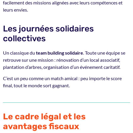
facilement des missions alignées avec leurs compétences et
leurs envies.
Les journées solidaires
collectives
Un classique du
team building solidaire
. Toute une équipe se
retrouve sur une mission : rénovation d’un local associatif,
plantation d’arbres, organisation d’un événement caritatif.
C’est un peu comme un match amical : peu importe le score
final, tout le monde sort gagnant.
Le cadre légal et les
avantages fiscaux