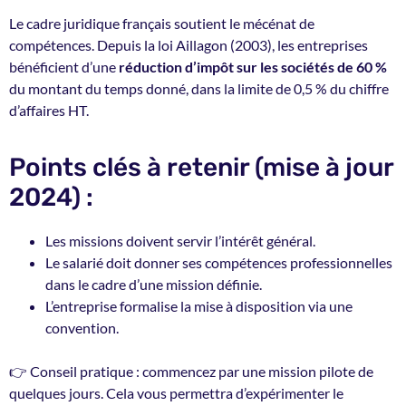
Le cadre juridique français soutient le mécénat de
compétences. Depuis la loi Aillagon (2003), les entreprises
bénéficient d’une
réduction d’impôt sur les sociétés de 60 %
du montant du temps donné, dans la limite de 0,5 % du chiffre
d’affaires HT.
Points clés à retenir (mise à jour
2024) :
Les missions doivent servir l’intérêt général.
Le salarié doit donner ses compétences professionnelles
dans le cadre d’une mission définie.
L’entreprise formalise la mise à disposition via une
convention.
👉 Conseil pratique : commencez par une mission pilote de
quelques jours. Cela vous permettra d’expérimenter le