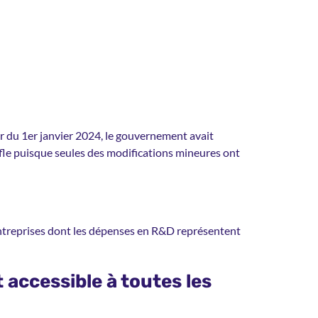
r du 1er janvier 2024, le gouvernement avait
fle puisque seules des modifications mineures ont
 entreprises dont les dépenses en R&D représentent
accessible à toutes les