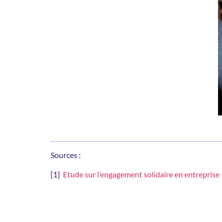
Sources :
[1]
Etude sur l’engagement solidaire en entreprise