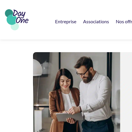
Entreprise
Associations
Nos off