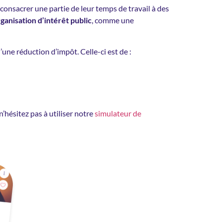
consacrer une partie de leur temps de travail à des
ganisation d’intérêt public
, comme une
d’une réduction d’impôt. Celle-ci est de :
’hésitez pas à utiliser notre
simulateur de