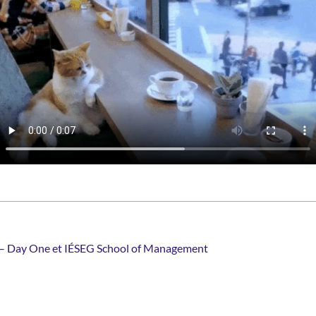
– Day One et IÉSEG School of Management