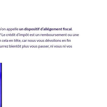
qu’on appelle
un dispositif d’allégement fiscal
.
 ? Le crédit d’impôt est un remboursement ou une
 cela en tête, car nous vous dévoilons en fin
urrez bientôt plus vous passer, ni vous ni vos