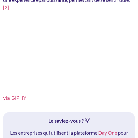
[2]
via GIPHY
Le saviez-vous ? 💡
Les entreprises qui utilisent la plateforme
Day One
pour