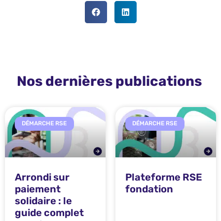
Nos dernières publications
DÉMARCHE RSE
DÉMARCHE RSE
Arrondi sur
Plateforme RSE
paiement
fondation
solidaire : le
guide complet