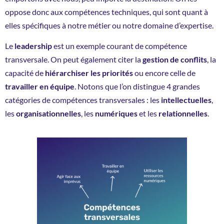
oppose donc aux compétences techniques, qui sont quant à
elles spécifiques à notre métier ou notre domaine d’expertise.
Le
leadership
est un exemple courant de compétence
transversale. On peut également citer la
gestion de conflits
, la
capacité de
hiérarchiser les priorités
ou encore celle de
travailler en équipe
. Notons que l’on distingue 4 grandes
catégories de compétences transversales : les
intellectuelles
,
les
organisationnelles
, les
numériques
et les
relationnelles
.