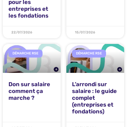
pour les
entreprises et
les fondations
22/07/2026
15/07/2026
DÉMARCHE RSE
DÉMARCHE RSE
Don sur salaire
L’arrondi sur
comment ça
salaire : le guide
marche ?
complet
(entreprises et
fondations)