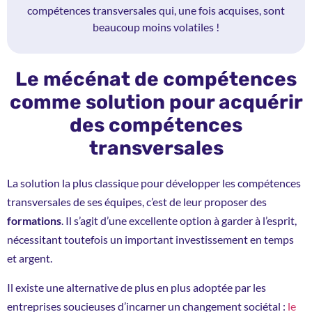
compétences transversales qui, une fois acquises, sont
beaucoup moins volatiles !
Le mécénat de compétences
comme solution pour acquérir
des compétences
transversales
La solution la plus classique pour développer les compétences
transversales de ses équipes, c’est de leur proposer des
formations
. Il s’agit d’une excellente option à garder à l’esprit,
nécessitant toutefois un important investissement en temps
et argent.
Il existe une alternative de plus en plus adoptée par les
entreprises soucieuses d’incarner un changement sociétal :
le