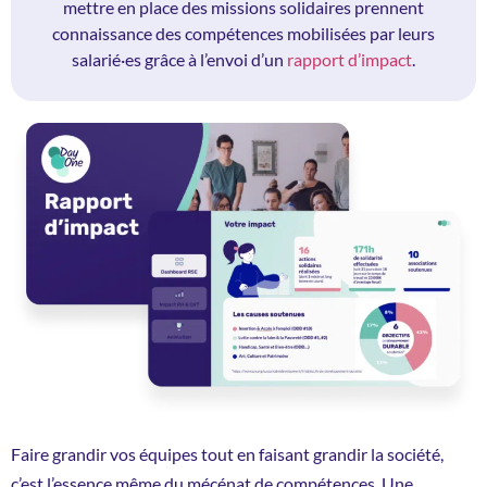
mettre en place des missions solidaires prennent
connaissance des compétences mobilisées par leurs
salarié·es grâce à l’envoi d’un
rapport d’impact
.
Faire grandir vos équipes tout en faisant grandir la société,
c’est l’essence même du mécénat de compétences. Une