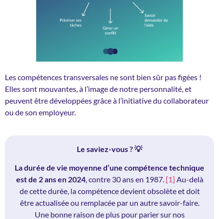
Les compétences transversales ne sont bien sûr pas figées !
Elles sont mouvantes, à l’image de notre personnalité, et
peuvent être développées grâce à l’initiative du collaborateur
ou de son employeur.
Le saviez-vous ? 💡
La durée de vie moyenne d’une compétence technique
est de 2 ans en 2024
, contre 30 ans en 1987.
[1]
Au-delà
de cette durée, la compétence devient obsolète et doit
être actualisée ou remplacée par un autre savoir-faire.
Une bonne raison de plus pour parier sur nos