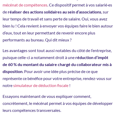
mécénat de compétences
. Ce dispositif permet à vos salarié·es
de
réaliser des actions solidaires au sein d’associations
, sur
leur temps de travail et sans perte de salaire. Oui, vous avez
bien lu ! Cela revient à envoyer vos équipes faire le bien autour
d’eux, tout en leur permettant de revenir encore plus
performants au bureau. Qui dit mieux ?
Les avantages sont tout aussi notables du côté de l’entreprise,
puisque celle-ci a notamment droit à une
réduction d’impôt
de 60 % du montant du salaire chargé du collaborateur mis à
disposition
. Pour avoir une idée plus précise de ce que
représente ce bénéfice pour votre entreprise, rendez-vous sur
notre
simulateur de déduction fiscale
!
Essayons maintenant de vous expliquer comment,
concrètement, le mécénat permet à vos équipes de développer
leurs compétences transversales.