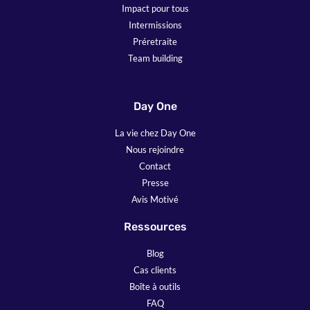
Impact pour tous
Intermissions
Préretraite
Team building
Day One
La vie chez Day One
Nous rejoindre
Contact
Presse
Avis Motivé
Ressources
Blog
Cas clients
Boîte à outils
FAQ