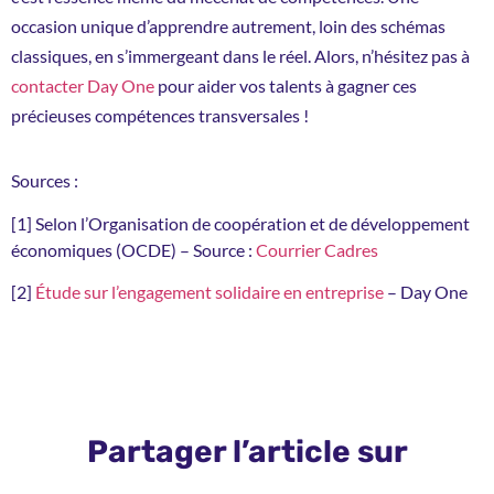
occasion unique d’apprendre autrement, loin des schémas
classiques, en s’immergeant dans le réel. Alors, n’hésitez pas à
contacter Day One
pour aider vos talents à gagner ces
précieuses compétences transversales !
Sources :
[1]
Selon l’Organisation de coopération et de développement
économiques (OCDE) – Source :
Courrier Cadres
[2]
Étude sur l’engagement solidaire en entreprise
– Day One
Partager l’article sur