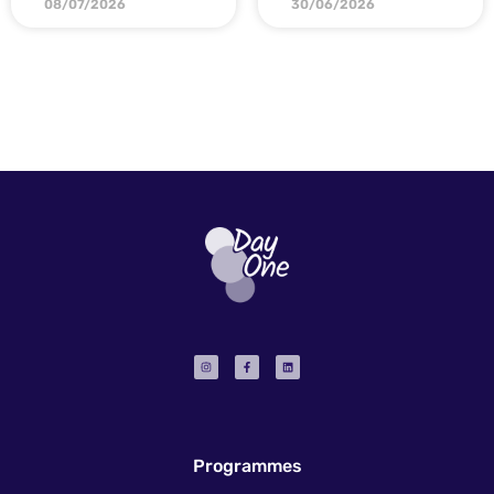
08/07/2026
30/06/2026
Programmes