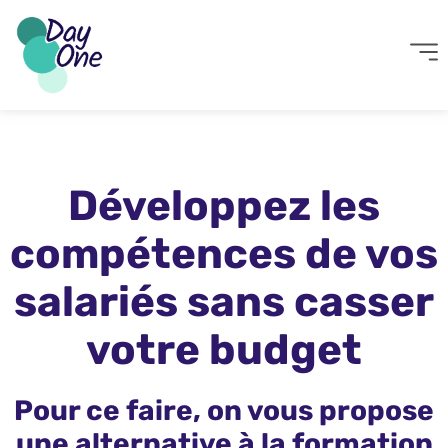
Développez les
compétences de vos
salariés sans casser
votre budget
Pour ce faire, on vous propose
une alternative à la formation