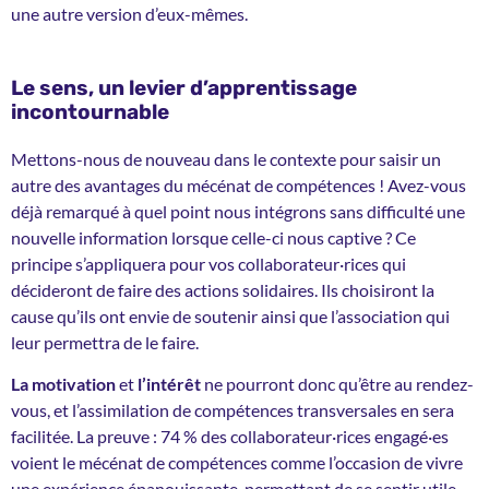
une autre version d’eux-mêmes.
Le sens, un levier d’apprentissage
incontournable
Mettons-nous de nouveau dans le contexte pour saisir un
autre des avantages du mécénat de compétences ! Avez-vous
déjà remarqué à quel point nous intégrons sans difficulté une
nouvelle information lorsque celle-ci nous captive ? Ce
principe s’appliquera pour vos collaborateur·rices qui
décideront de faire des actions solidaires. Ils choisiront la
cause qu’ils ont envie de soutenir ainsi que l’association qui
leur permettra de le faire.
La motivation
et
l’intérêt
ne pourront donc qu’être au rendez-
vous, et l’assimilation de compétences transversales en sera
facilitée. La preuve : 74 % des collaborateur·rices engagé·es
voient le mécénat de compétences comme l’occasion de vivre
une expérience épanouissante, permettant de se sentir utile.