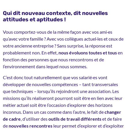
Qui dit nouveau contexte, dit nouvelles
attitudes et aptitudes !
Vous comportez-vous de la même façon avec vos ami·es
qu’avec votre famille ? Avec vos collègues actuel·les et ceux de
votre ancienne entreprise ? Sans surprise, la réponse est
probablement non. En effet,
nous évoluons toutes et tous
en
fonction des personnes que nous rencontrons et de
l’environnement dans lequel nous sommes.
C’est donc tout naturellement que vos salarié·es vont
développer de nouvelles compétences – tant transversales
que techniques – lorsqu’ils rejoindront une association. Les
missions qu’ils réaliseront pourront soit être en lien avec leur
métier actuel soit être l’occasion d’explorer des horizons
inconnus. Dans un cas comme dans l’autre, le fait de
changer
de cadre
, d’utiliser
des
outils de travail
différents
et de faire
de
nouvelles rencontres
leur permet d’explorer et d’exploiter