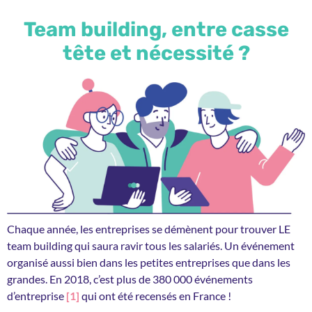
Team building, entre casse
tête et nécessité ?
Chaque année, les entreprises se démènent pour trouver LE
team building qui saura ravir tous les salariés. Un événement
organisé aussi bien dans les petites entreprises que dans les
grandes. En 2018, c’est plus de 380 000 événements
d’entreprise
[1]
qui ont été recensés en France !