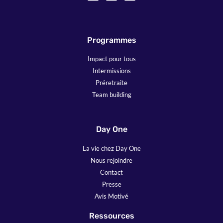
Programmes
Impact pour tous
Intermissions
Préretraite
Team building
Day One
La vie chez Day One
Nous rejoindre
Contact
Presse
Avis Motivé
Ressources