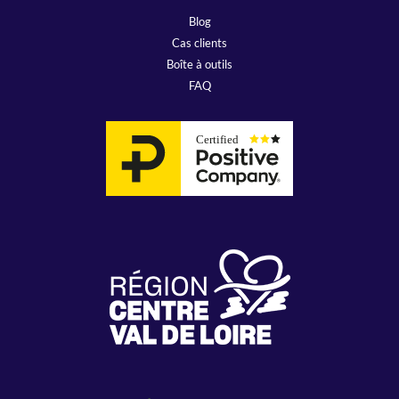
Blog
Cas clients
Boîte à outils
FAQ