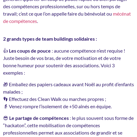
des compétences professionnelles, sur ou hors temps de
travail; c’est ce que l’on appelle faire du bénévolat ou
mécénat
de compétences
.
2 grands types de team buildings solidaires :
👍
Les coups de pouce
: aucune compétence n’est requise !
Juste besoin de vos bras, de votre motivation et de votre
bonne humeur pour soutenir des associations. Voici 3
exemples :
🎁 Emballez des papiers cadeaux avant Noël au profit d’enfants
malades ;
👣 Effectuez des Clean Walk ou marches propres ;
👵 Venez rompre l’isolement de +50 aînés en équipe.
😎
Le partage de compétences
: le plus souvent sous forme de
“hackaton”, cette mobilisation de compétences
professionnelles permet aux associations de grandir et se