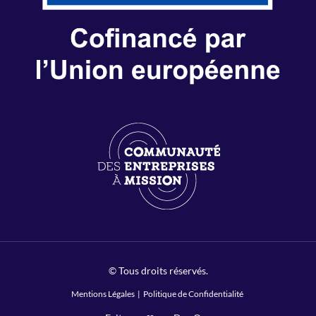
© Tous droits réservés.
Mentions Légales
|
Politique de Confidentialité