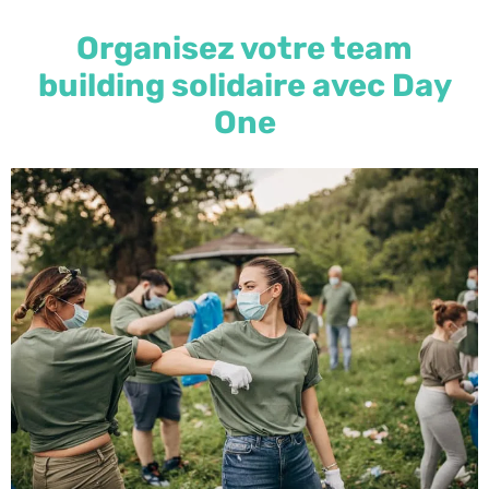
Organisez votre team
building solidaire avec Day
One