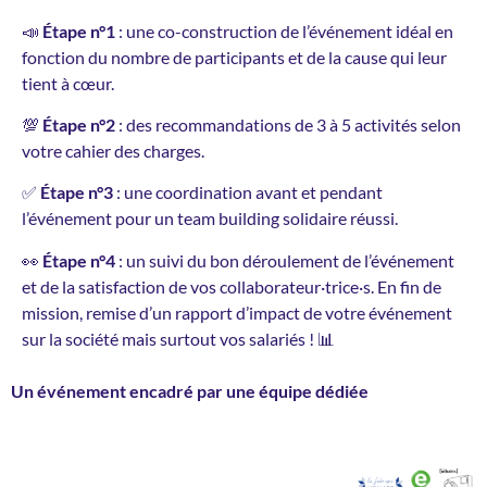
📣
Étape n°1
: une co-construction de l’événement idéal en
fonction du nombre de participants et de la cause qui leur
tient à cœur.
💯
Étape n°2
: des recommandations de 3 à 5 activités selon
votre cahier des charges.
✅
Étape n°3
: une coordination avant et pendant
l’événement pour un team building solidaire réussi.
👀
Étape n°4
: un suivi du bon déroulement de l’événement
et de la satisfaction de vos collaborateur·trice·s. En fin de
mission, remise d’un rapport d’impact de votre événement
sur la société mais surtout vos salariés ! 📊
Un événement encadré par une équipe dédiée