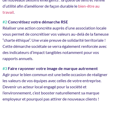
d’utilité afin d’améliorer de façon durable le
bien-être au
travail
.
#2
Concrétisez votre démarche RSE
Réaliser une action concrète auprès d’une association locale
vous permet de concrétiser vos valeurs au-delà de la fameuse
“charte éthique”. Une vraie preuve de solidarité territoriale !
Cette démarche sociétale se verra également renforcée avec
des indicateurs d’impact tangibles notamment pour vos
rapports annuels.
#3
Faire rayonner votre image de marque autrement
Agir pour le bien commun est une belle occasion de réaligner
les valeurs de vos équipes avec celles de votre entreprise.
Devenir un acteur local engagé pour la société et
l’environnement, c’est booster naturellement sa marque
employeur et pourquoi pas attirer de nouveaux clients !